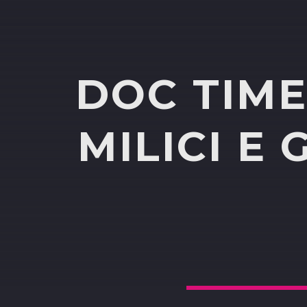
DOC TIME
MILICI E 