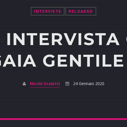
INTERVISTE
RELOADED
 INTERVISTA
GAIA GENTILE
Nicolò Scaletti
24 Gennaio 2020