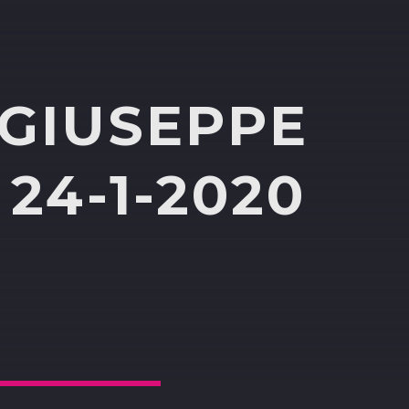
 GIUSEPPE
 24-1-2020