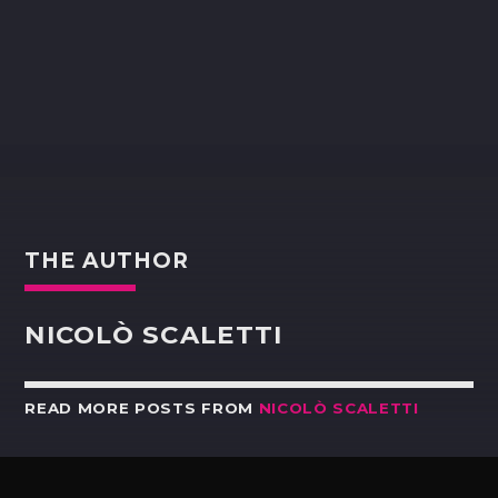
THE AUTHOR
NICOLÒ SCALETTI
READ MORE POSTS FROM
NICOLÒ SCALETTI