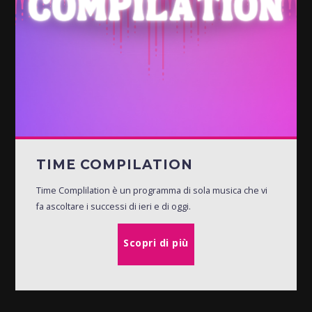
TIME COMPILATION
Time Complilation è un programma di sola musica che vi
fa ascoltare i successi di ieri e di oggi.
Scopri di più