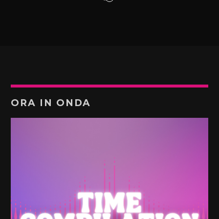
ORA IN ONDA