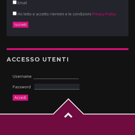
Email
Ho letto e accetto i termini e le condizioni
Privacy Policy
ACCESSO UTENTI
Username
Password