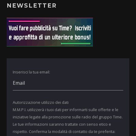
NEWSLETTER
Inserisci la tua email:
Autorizzazione utilizzo dei dati
M.M.P.I. utilizzerà i tuoi dati per informarti sulle offerte e le
iniziative legate alla promozione sulle radio del gruppo Time.
Le tue informazioni saranno trattate con senso etico e
rispetto. Conferma la modalità di contatto da te preferita: