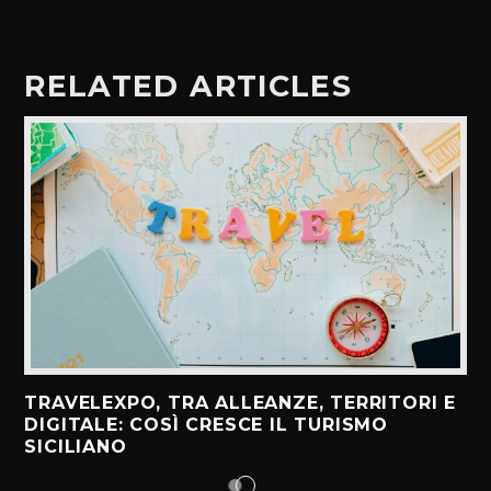
RELATED ARTICLES
TRAVELEXPO, TRA ALLEANZE, TERRITORI E
DIGITALE: COSÌ CRESCE IL TURISMO
SICILIANO