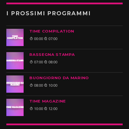
I PROSSIMI PROGRAMMI
TIME COMPILATION
00:00
07:00
RASSEGNA STAMPA
07:00
08:00
BUONGIORNO DA MARINO
08:00
10:00
TIME MAGAZINE
10:00
12:00