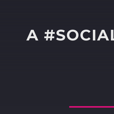
A #SOCIA