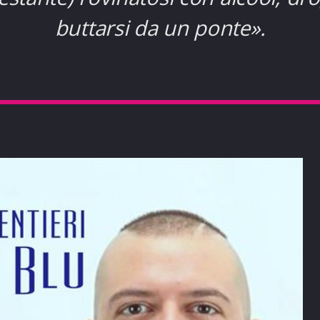
buttarsi da un ponte».