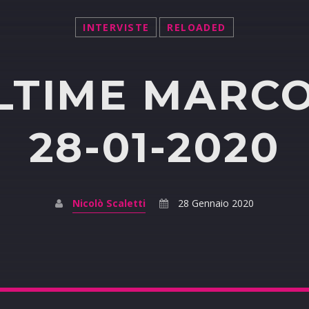
INTERVISTE
RELOADED
LTIME MARCO
28-01-2020
Nicolò Scaletti
28 Gennaio 2020