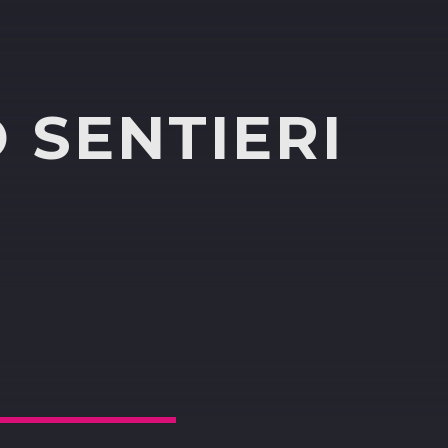
 SENTIERI