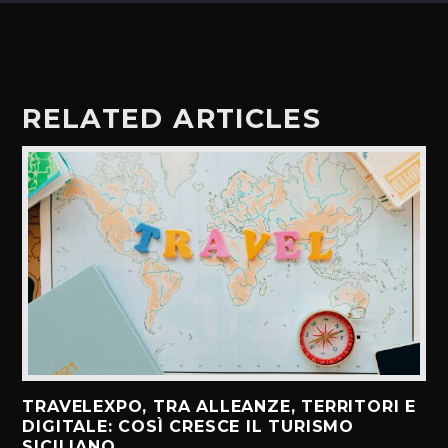
RELATED ARTICLES
TRAVELEXPO, TRA ALLEANZE, TERRITORI E
DIGITALE: COSÌ CRESCE IL TURISMO
SICILIANO