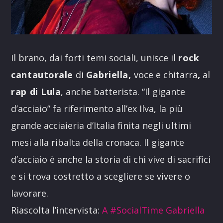
Il brano, dai forti temi sociali, unisce il
rock
cantautorale
di
Gabriella,
voce e chitarra
,
al
rap di Lula
, anche batterista. “Il gigante
d’acciaio” fa riferimento all’ex Ilva, la più
grande acciaieria d’Italia finita negli ultimi
mesi alla ribalta della cronaca. Il gigante
d’acciaio è anche la storia di chi vive di sacrifici
e si trova costretto a scegliere se vivere o
lavorare.
Riascolta l’intervista:
A #SocialTime Gabriella