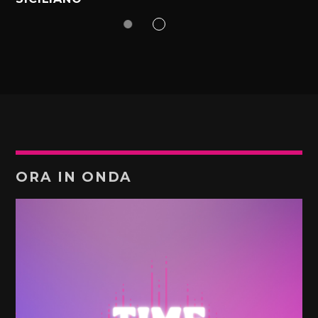
ORA IN ONDA