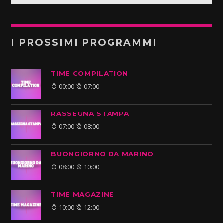
I PROSSIMI PROGRAMMI
TIME COMPILATION
00:00
07:00
RASSEGNA STAMPA
07:00
08:00
BUONGIORNO DA MARINO
08:00
10:00
TIME MAGAZINE
10:00
12:00