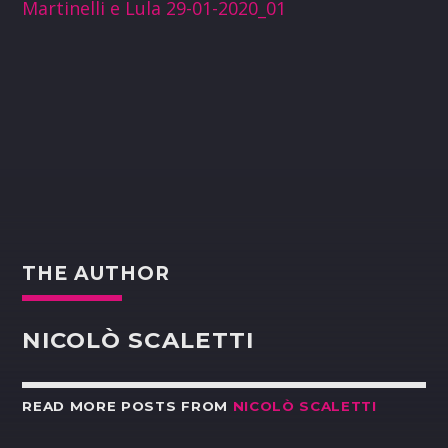
Martinelli e Lula 29-01-2020_01
THE AUTHOR
NICOLÒ SCALETTI
READ MORE POSTS FROM
NICOLÒ SCALETTI