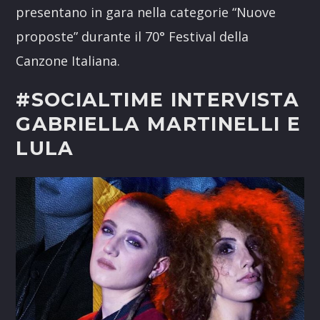
presentano in gara nella categorie “Nuove
proposte” durante il 70° Festival della
Canzone Italiana.
#SOCIALTIME INTERVISTA
GABRIELLA MARTINELLI E
LULA