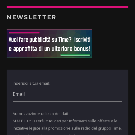
NEWSLETTER
Inserisci la tua email:
Autorizzazione utilizzo dei dati
M.M.P.I. utilizzerà i tuoi dati per informarti sulle offerte e le
iniziative legate alla promozione sulle radio del gruppo Time.