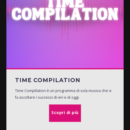
TIME COMPILATION
Time Complilation è un programma di sola musica che vi
fa ascoltare i successi di ieri e di oggi.
Scopri di più