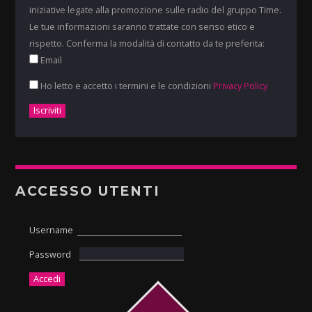
iniziative legate alla promozione sulle radio del gruppo Time.
Le tue informazioni saranno trattate con senso etico e
rispetto. Conferma la modalità di contatto da te preferita:
Email
Ho letto e accetto i termini e le condizioni
Privacy Policy
ACCESSO UTENTI
Username
Password