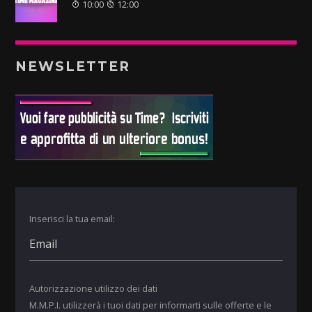
10:00
12:00
NEWSLETTER
Inserisci la tua email:
Autorizzazione utilizzo dei dati
M.M.P.I. utilizzerà i tuoi dati per informarti sulle offerte e le