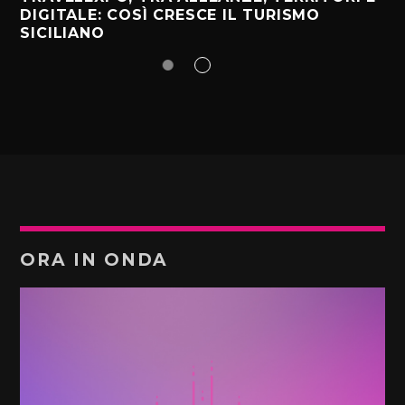
DIGITALE: COSÌ CRESCE IL TURISMO
SICILIANO
ORA IN ONDA