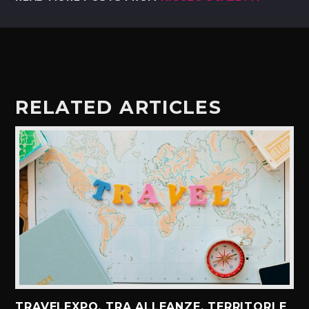
RELATED ARTICLES
TRAVELEXPO, TRA ALLEANZE, TERRITORI E