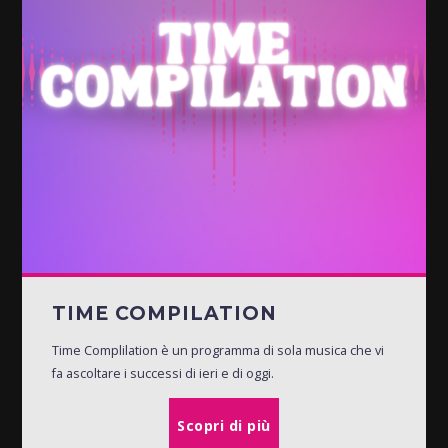
TIME COMPILATION
Time Complilation è un programma di sola musica che vi
fa ascoltare i successi di ieri e di oggi.
Scopri di più