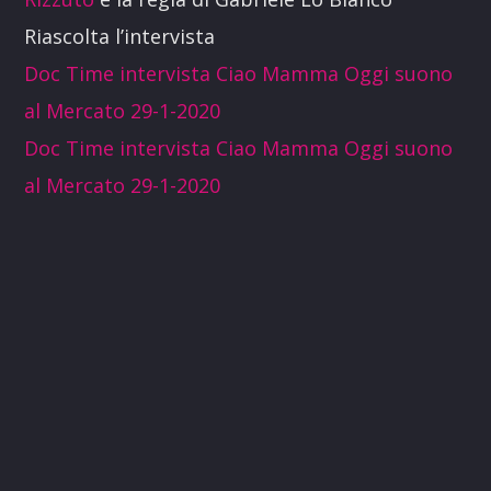
Riascolta l’intervista
Doc Time intervista Ciao Mamma Oggi suono
al Mercato 29-1-2020
Doc Time intervista Ciao Mamma Oggi suono
al Mercato 29-1-2020