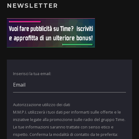
NEWSLETTER
Inserisci la tua email:
Autorizzazione utilizzo dei dati
M.M.P.I. utilizzerà i tuoi dati per informarti sulle offerte e le
iniziative legate alla promozione sulle radio del gruppo Time.
Le tue informazioni saranno trattate con senso etico e
rispetto. Conferma la modalità di contatto da te preferita: