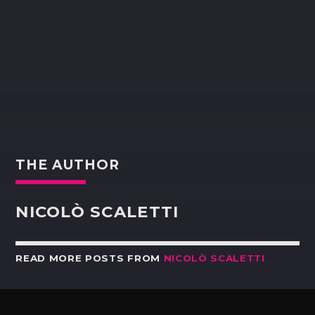
THE AUTHOR
NICOLÒ SCALETTI
READ MORE POSTS FROM
NICOLÒ SCALETTI