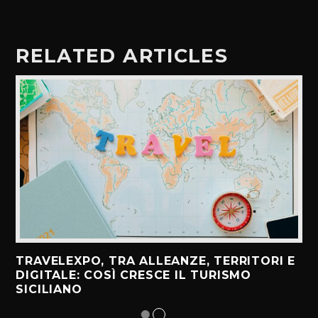
RELATED ARTICLES
TRAVELEXPO, TRA ALLEANZE, TERRITORI E
DIGITALE: COSÌ CRESCE IL TURISMO
SICILIANO