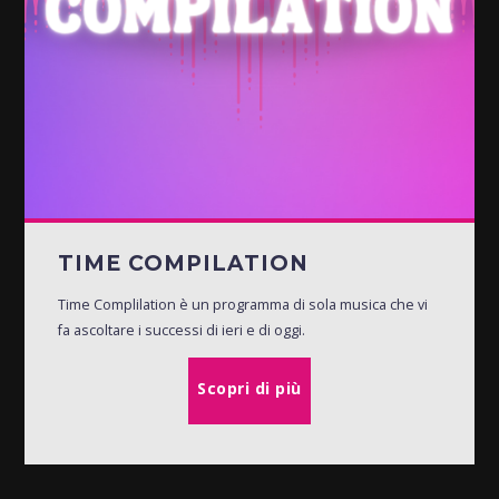
TIME COMPILATION
Time Complilation è un programma di sola musica che vi
fa ascoltare i successi di ieri e di oggi.
Scopri di più