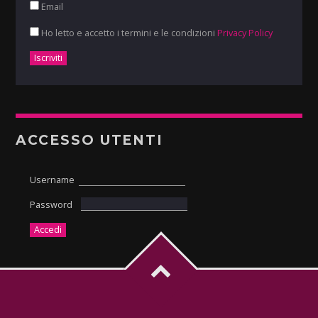
Email
Ho letto e accetto i termini e le condizioni
Privacy Policy
ACCESSO UTENTI
Username
Password