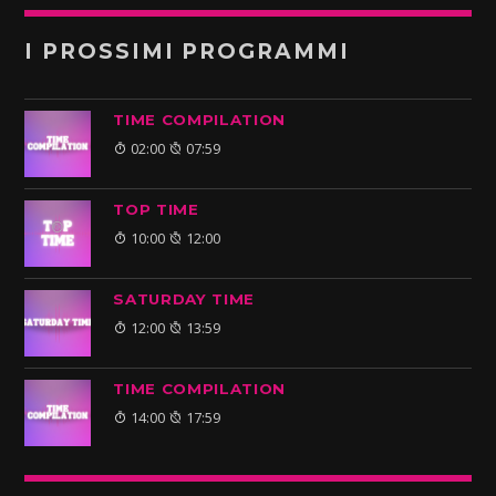
I PROSSIMI PROGRAMMI
TIME COMPILATION
02:00
07:59
TOP TIME
10:00
12:00
SATURDAY TIME
12:00
13:59
TIME COMPILATION
14:00
17:59