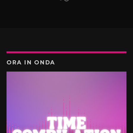
ORA IN ONDA