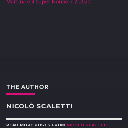
Martina e il Super Nonno 3-2-2020
THE AUTHOR
NICOLÒ SCALETTI
READ MORE POSTS FROM
NICOLÒ SCALETTI