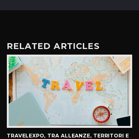
RELATED ARTICLES
TRAVELEXPO, TRA ALLEANZE, TERRITORI E