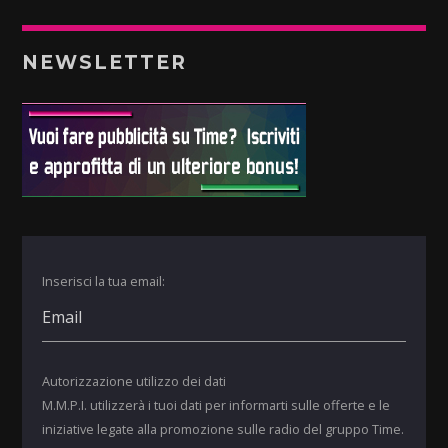
NEWSLETTER
Inserisci la tua email:
Autorizzazione utilizzo dei dati
M.M.P.I. utilizzerà i tuoi dati per informarti sulle offerte e le
iniziative legate alla promozione sulle radio del gruppo Time.