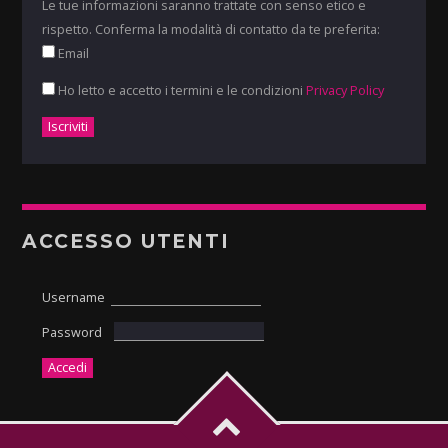
Le tue informazioni saranno trattate con senso etico e
rispetto. Conferma la modalità di contatto da te preferita:
Email
Ho letto e accetto i termini e le condizioni
Privacy Policy
ACCESSO UTENTI
Username
Password