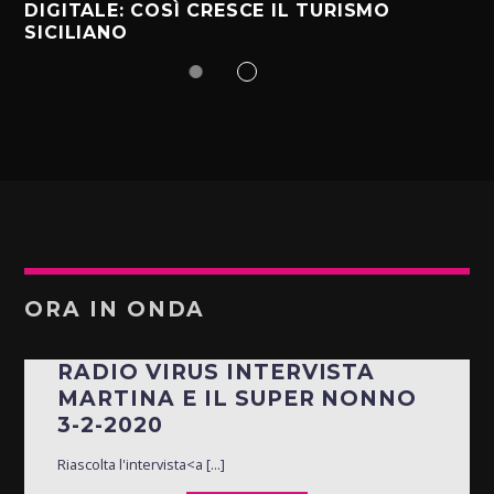
DIGITALE: COSÌ CRESCE IL TURISMO
SICILIANO
ORA IN ONDA
RADIO VIRUS INTERVISTA
MARTINA E IL SUPER NONNO
3-2-2020
Riascolta l'intervista<a [...]