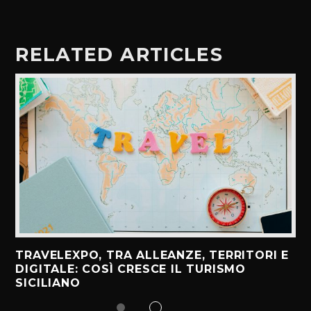
RELATED ARTICLES
TRAVELEXPO, TRA ALLEANZE, TERRITORI E
DIGITALE: COSÌ CRESCE IL TURISMO
SICILIANO