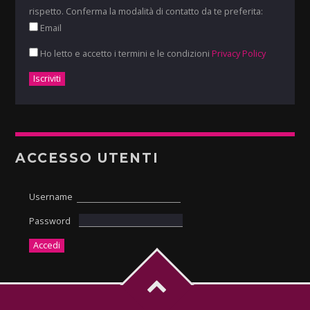
rispetto. Conferma la modalità di contatto da te preferita:
Email
Ho letto e accetto i termini e le condizioni
Privacy Policy
ACCESSO UTENTI
Username
Password