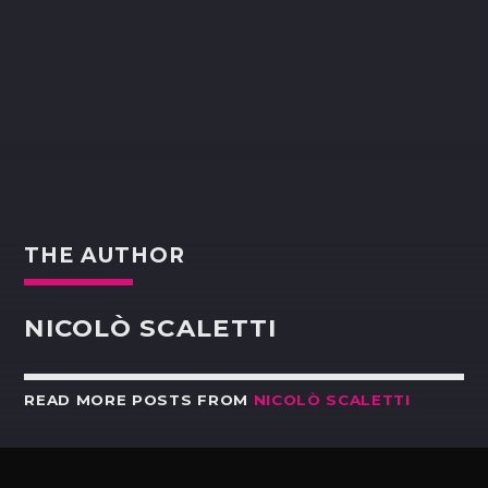
THE AUTHOR
NICOLÒ SCALETTI
READ MORE POSTS FROM
NICOLÒ SCALETTI