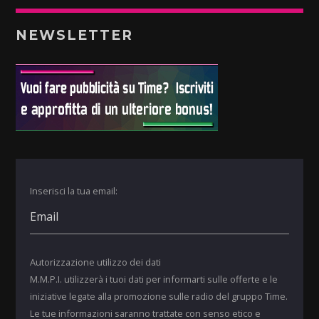
NEWSLETTER
Inserisci la tua email:
Autorizzazione utilizzo dei dati
M.M.P.I. utilizzerà i tuoi dati per informarti sulle offerte e le
iniziative legate alla promozione sulle radio del gruppo Time.
Le tue informazioni saranno trattate con senso etico e