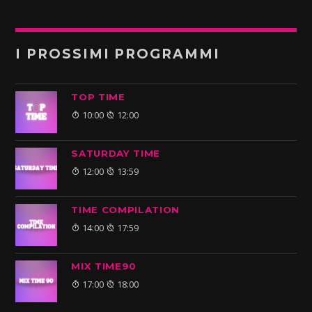
I PROSSIMI PROGRAMMI
TOP TIME
10:00
12:00
SATURDAY TIME
12:00
13:59
TIME COMPILATION
14:00
17:59
MIX TIME90
17:00
18:00