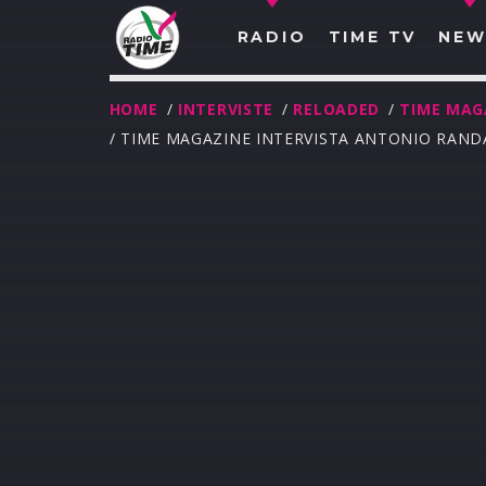
RADIO
TIME TV
NEW
HOME
/
INTERVISTE
/
RELOADED
/
TIME MAG
/ TIME MAGAZINE INTERVISTA ANTONIO RAND
O