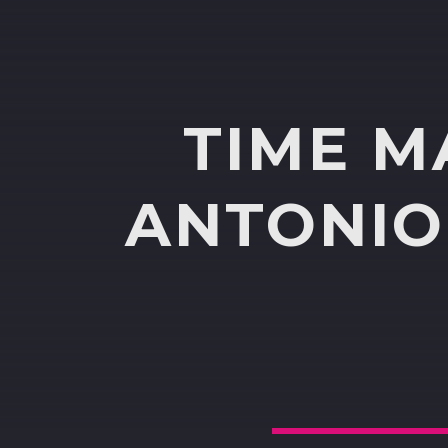
TIME M
ANTONIO