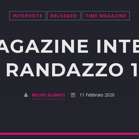
INTERVISTE
RELOADED
TIME MAGAZINE
AGAZINE INT
 RANDAZZO 11
Nicolò Scaletti
11 Febbraio 2020