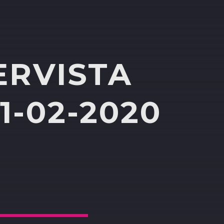
ERVISTA
-02-2020