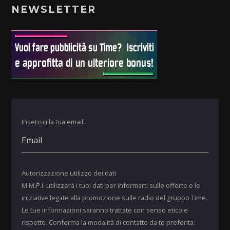
NEWSLETTER
Inserisci la tua email:
Autorizzazione utilizzo dei dati
M.M.P.I. utilizzerà i tuoi dati per informarti sulle offerte e le
iniziative legate alla promozione sulle radio del gruppo Time.
Le tue informazioni saranno trattate con senso etico e
rispetto. Conferma la modalità di contatto da te preferita: