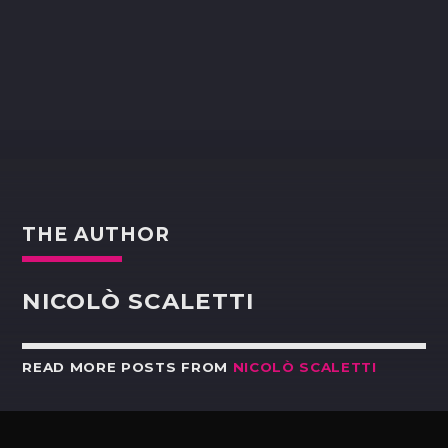
THE AUTHOR
NICOLÒ SCALETTI
READ MORE POSTS FROM
NICOLÒ SCALETTI