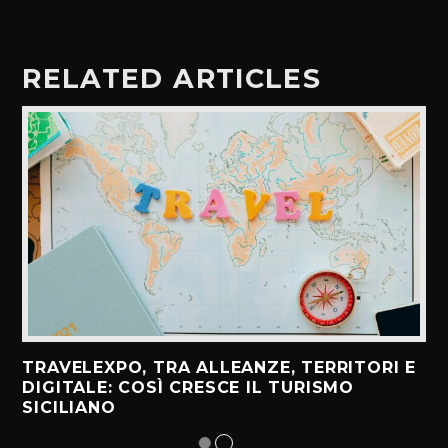
RELATED ARTICLES
TRAVELEXPO, TRA ALLEANZE, TERRITORI E
DIGITALE: COSÌ CRESCE IL TURISMO
SICILIANO