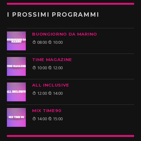
I PROSSIMI PROGRAMMI
BUONGIORNO DA MARINO
08:00
10:00
TIME MAGAZINE
10:00
12:00
ALL INCLUSIVE
12:00
14:00
MIX TIME90
14:00
15:00