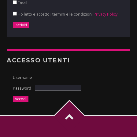
Email
Ho letto e accetto i termini e le condizioni
Privacy Policy
ACCESSO UTENTI
Username
Password