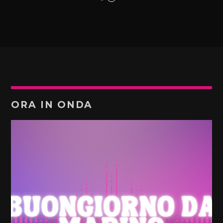
ORA IN ONDA