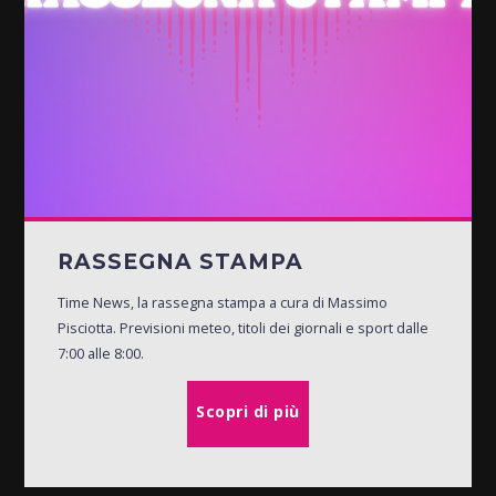
RASSEGNA STAMPA
Time News, la rassegna stampa a cura di Massimo
Pisciotta. Previsioni meteo, titoli dei giornali e sport dalle
7:00 alle 8:00.
Scopri di più