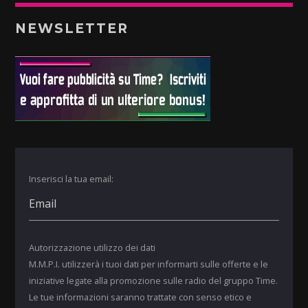
NEWSLETTER
Inserisci la tua email:
Autorizzazione utilizzo dei dati
M.M.P.I. utilizzerà i tuoi dati per informarti sulle offerte e le
iniziative legate alla promozione sulle radio del gruppo Time.
Le tue informazioni saranno trattate con senso etico e