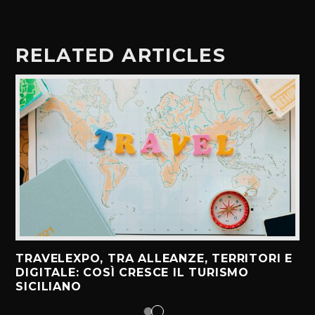
RELATED ARTICLES
TRAVELEXPO, TRA ALLEANZE, TERRITORI E
DIGITALE: COSÌ CRESCE IL TURISMO
SICILIANO