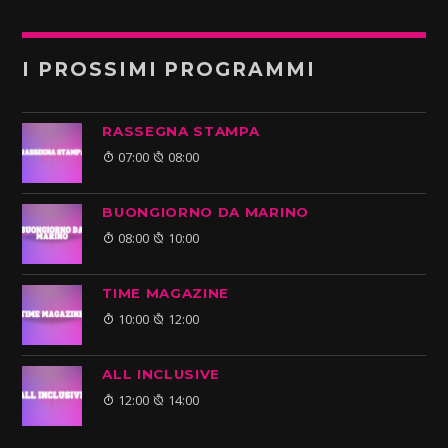
I PROSSIMI PROGRAMMI
RASSEGNA STAMPA
07:00
08:00
BUONGIORNO DA MARINO
08:00
10:00
TIME MAGAZINE
10:00
12:00
ALL INCLUSIVE
12:00
14:00