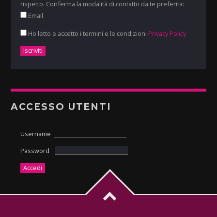
rispetto. Conferma la modalità di contatto da te preferita:
Email
Ho letto e accetto i termini e le condizioni
Privacy Policy
ACCESSO UTENTI
Username
Password