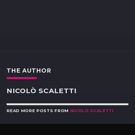
THE AUTHOR
NICOLÒ SCALETTI
READ MORE POSTS FROM
NICOLÒ SCALETTI