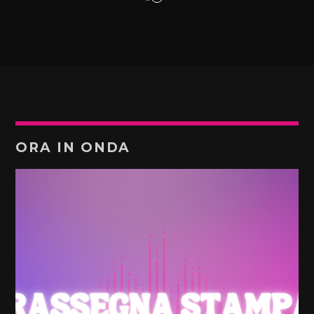
ORA IN ONDA