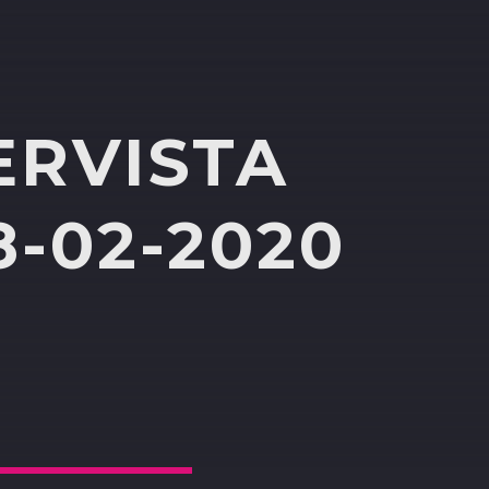
ERVISTA
-02-2020