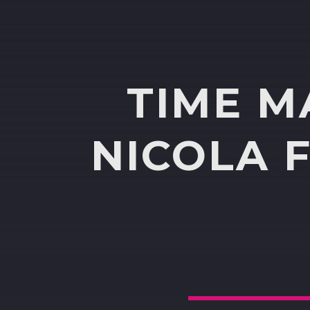
TIME M
NICOLA 