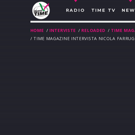
RADIO
TIME TV
NEW
HOME
/
INTERVISTE
/
RELOADED
/
TIME MAG
/ TIME MAGAZINE INTERVISTA NICOLA FARRUG
O