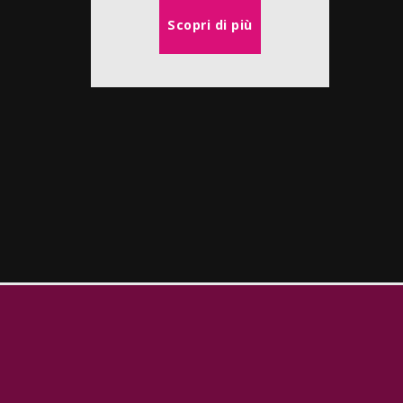
Scopri di più