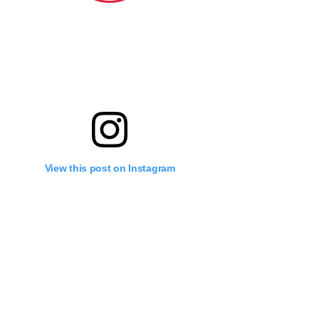
View this post on Instagram