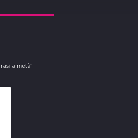
Frasi a metà”