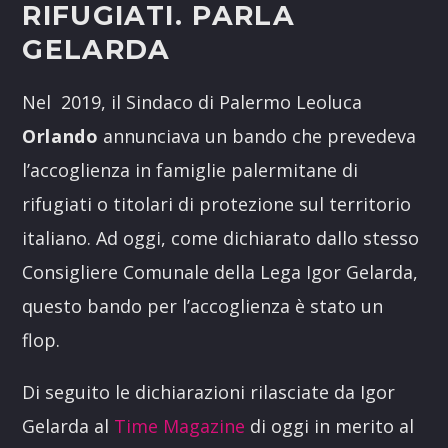
RIFUGIATI. PARLA
GELARDA
Nel 2019, il Sindaco di Palermo Leoluca
Orlando
annunciava un bando che prevedeva
l’accoglienza in famiglie palermitane di
rifugiati o titolari di protezione sul territorio
italiano. Ad oggi, come dichiarato dallo stesso
Consigliere Comunale della Lega Igor Gelarda,
questo bando per l’accoglienza è stato un
flop.
Di seguito le dichiarazioni rilasciate da Igor
Gelarda al
Time Magazine
di oggi in merito al