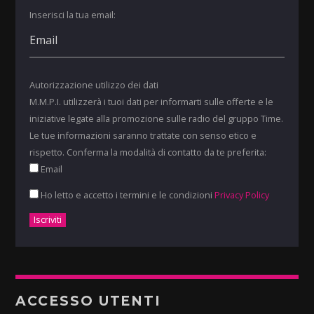
Inserisci la tua email:
Autorizzazione utilizzo dei dati
M.M.P.I. utilizzerà i tuoi dati per informarti sulle offerte e le
iniziative legate alla promozione sulle radio del gruppo Time.
Le tue informazioni saranno trattate con senso etico e
rispetto. Conferma la modalità di contatto da te preferita:
Email
Ho letto e accetto i termini e le condizioni
Privacy Policy
ACCESSO UTENTI