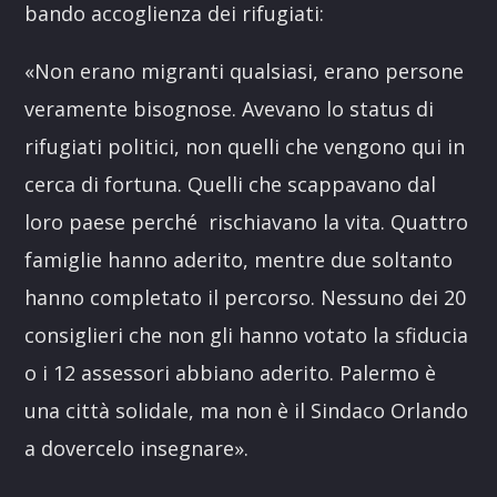
bando accoglienza dei rifugiati:
«Non erano migranti qualsiasi, erano persone
veramente bisognose. Avevano lo status di
rifugiati politici, non quelli che vengono qui in
cerca di fortuna. Quelli che scappavano dal
loro paese perché rischiavano la vita. Quattro
famiglie hanno aderito, mentre due soltanto
hanno completato il percorso. Nessuno dei 20
consiglieri che non gli hanno votato la sfiducia
o i 12 assessori abbiano aderito. Palermo è
una città solidale, ma non è il Sindaco Orlando
a dovercelo insegnare».