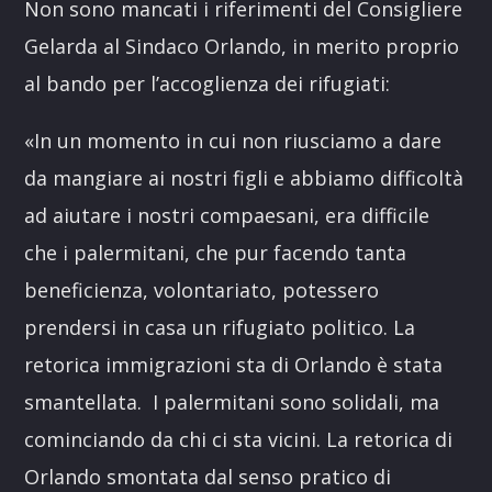
Non sono mancati i riferimenti del Consigliere
Gelarda al Sindaco Orlando, in merito proprio
al bando per l’accoglienza dei rifugiati:
«In un momento in cui non riusciamo a dare
da mangiare ai nostri figli e abbiamo difficoltà
ad aiutare i nostri compaesani, era difficile
che i palermitani, che pur facendo tanta
beneficienza, volontariato, potessero
prendersi in casa un rifugiato politico. La
retorica immigrazioni sta di Orlando è stata
smantellata. I palermitani sono solidali, ma
cominciando da chi ci sta vicini. La retorica di
Orlando smontata dal senso pratico di