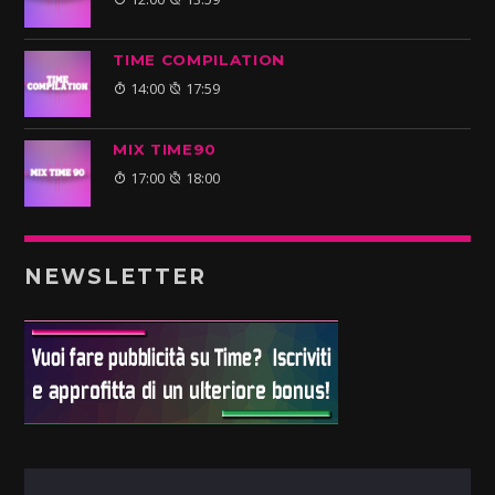
TIME COMPILATION
14:00
17:59
MIX TIME90
17:00
18:00
NEWSLETTER