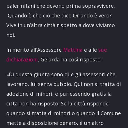
palermitani che devono prima sopravvivere.
Quando è che ciò che dice Orlando è vero?
Vive in un’altra città rispetto a dove viviamo
noi.
In merito all’Assessore
Mattina
e alle
sue
dichiarazioni
, Gelarda ha così risposto:
«Di questa giunta sono due gli assessori che
lavorano, lui senza dubbio. Qui non si tratta di
adozione di minori, e pur essendo gratis la
città non ha risposto. Se la città risponde
quando si tratta di minori o quando il Comune
mette a disposizione denaro, è un altro