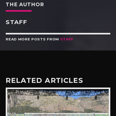
THE AUTHOR
STAFF
READ MORE POSTS FROM
STAFF
RELATED ARTICLES