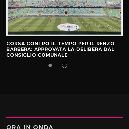
CORSA CONTRO IL TEMPO PER IL RENZO
BARBERA: APPROVATA LA DELIBERA DAL
CONSIGLIO COMUNALE
ORA IN ONDA