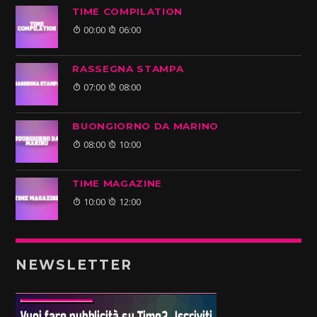
TIME COMPILATION
00:00
06:00
RASSEGNA STAMPA
07:00
08:00
BUONGIORNO DA MARINO
08:00
10:00
TIME MAGAZINE
10:00
12:00
NEWSLETTER