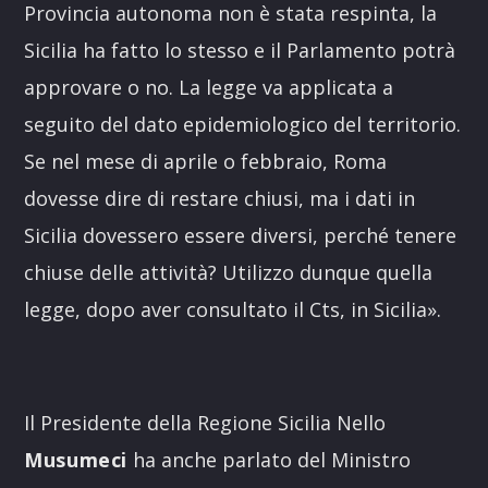
Provincia autonoma non è stata respinta, la
Sicilia ha fatto lo stesso e il Parlamento potrà
approvare o no. La legge va applicata a
seguito del dato epidemiologico del territorio.
Se nel mese di aprile o febbraio, Roma
dovesse dire di restare chiusi, ma i dati in
Sicilia dovessero essere diversi, perché tenere
chiuse delle attività? Utilizzo dunque quella
legge, dopo aver consultato il Cts, in Sicilia».
Il Presidente della Regione Sicilia Nello
Musumeci
ha anche parlato del Ministro