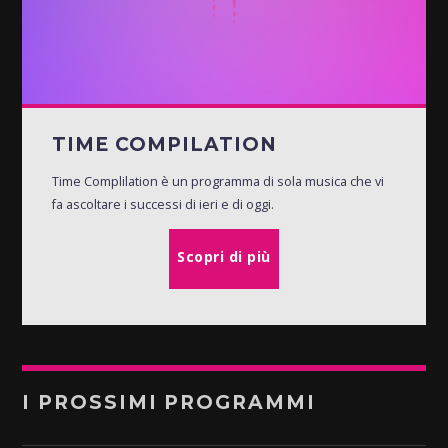
TIME COMPILATION
Time Complilation è un programma di sola musica che vi
fa ascoltare i successi di ieri e di oggi.
Scopri di più
I PROSSIMI PROGRAMMI