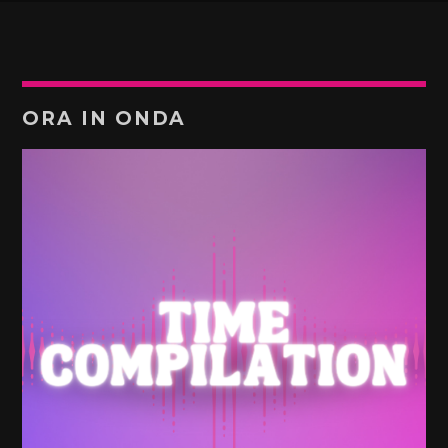
ORA IN ONDA