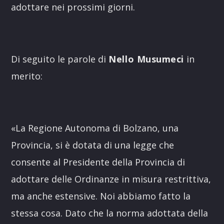
adottare nei prossimi giorni.
Di seguito le parole di
Nello Musumeci
in
merito:
«La Regione Autonoma di Bolzano, una
Provincia, si è dotata di una legge che
consente al Presidente della Provincia di
adottare delle Ordinanze in misura restrittiva,
ma anche estensive. Noi abbiamo fatto la
stessa cosa. Dato che la norma adottata della