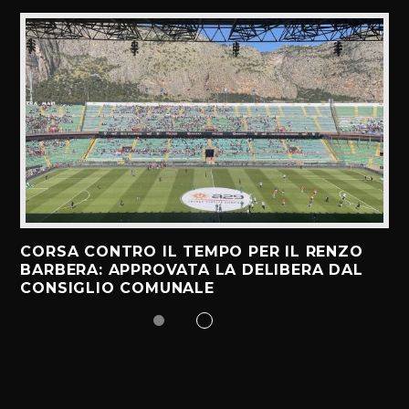
CORSA CONTRO IL TEMPO PER IL RENZO
BARBERA: APPROVATA LA DELIBERA DAL
CONSIGLIO COMUNALE