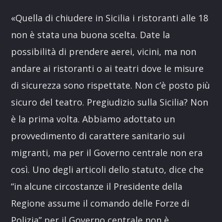
«Quella di chiudere in Sicilia i ristoranti alle 18
non è stata una buona scelta. Date la
possibilità di prendere aerei, vicini, ma non
andare ai ristoranti o ai teatri dove le misure
di sicurezza sono rispettate. Non c’è posto più
sicuro del teatro. Pregiudizio sulla Sicilia? Non
è la prima volta. Abbiamo adottato un
provvedimento di carattere sanitario sui
migranti, ma per il Governo centrale non era
così. Uno degli articoli dello statuto, dice che
“in alcune circostanze il Presidente della
Regione assume il comando delle Forze di
Polizia” per il Governo centrale non è