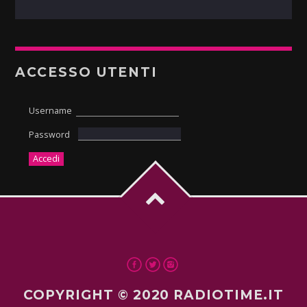
ACCESSO UTENTI
Username
Password
COPYRIGHT © 2020 RADIOTIME.IT