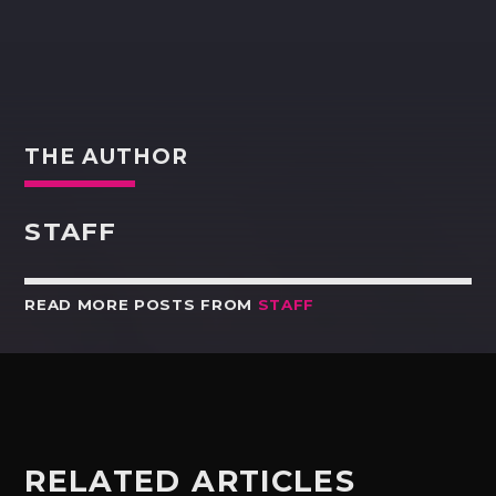
THE AUTHOR
STAFF
READ MORE POSTS FROM
STAFF
RELATED ARTICLES