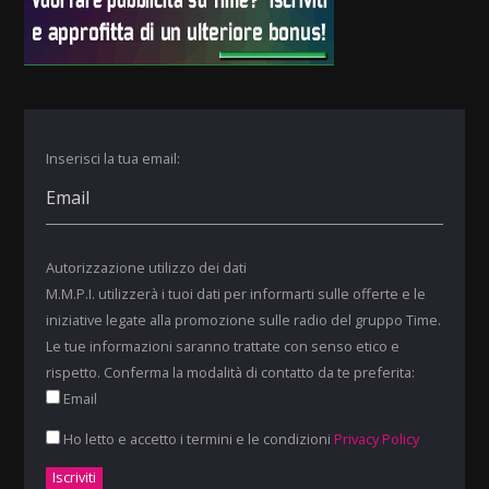
Inserisci la tua email:
Autorizzazione utilizzo dei dati
M.M.P.I. utilizzerà i tuoi dati per informarti sulle offerte e le
iniziative legate alla promozione sulle radio del gruppo Time.
Le tue informazioni saranno trattate con senso etico e
rispetto. Conferma la modalità di contatto da te preferita:
Email
Ho letto e accetto i termini e le condizioni
Privacy Policy