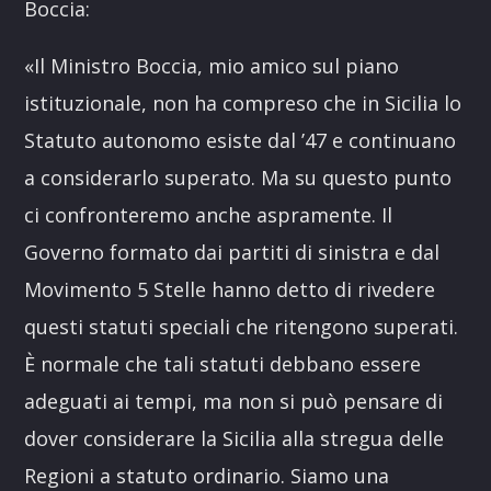
Boccia:
«Il Ministro Boccia, mio amico sul piano
istituzionale, non ha compreso che in Sicilia lo
Statuto autonomo esiste dal ’47 e continuano
a considerarlo superato. Ma su questo punto
ci confronteremo anche aspramente. Il
Governo formato dai partiti di sinistra e dal
Movimento 5 Stelle hanno detto di rivedere
questi statuti speciali che ritengono superati.
È normale che tali statuti debbano essere
adeguati ai tempi, ma non si può pensare di
dover considerare la Sicilia alla stregua delle
Regioni a statuto ordinario. Siamo una