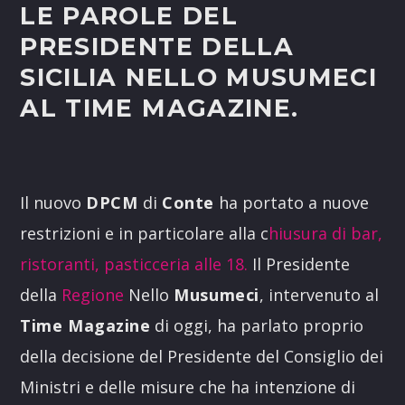
LE PAROLE DEL
PRESIDENTE DELLA
SICILIA NELLO MUSUMECI
AL TIME MAGAZINE.
Il nuovo
DPCM
di
Conte
ha portato a nuove
restrizioni e in particolare alla c
hiusura di bar,
ristoranti, pasticceria alle 18.
Il Presidente
della
Regione
Nello
Musumeci
, intervenuto al
Time Magazine
di oggi, ha parlato proprio
della decisione del Presidente del Consiglio dei
Ministri e delle misure che ha intenzione di