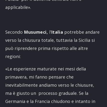
applicabile».
Secondo
Musumeci,
l’
Italia
potrebbe andare
verso la chiusura totale, tuttavia la Sicilia si
può riprendere prima rispetto alle altre
regioni:
«Le esperienze maturate nei mesi della
primavera, mi fanno pensare che
inevitabilmente andiamo verso le chiusure,
ma è giusto un processo graduale. Se la
Germania e la Francia chiudono e intanto in