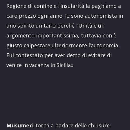
Regione di confine e l’insularità la paghiamo a
caro prezzo ogni anno. Io sono autonomista in
uno spirito unitario perché l’Unità è un
argomento importantissima, tuttavia non è
giusto calpestare ulteriormente l’autonomia.
Fui contestato per aver detto di evitare di
venire in vacanza in Sicilia».
Musumeci
torna a parlare delle chiusure: