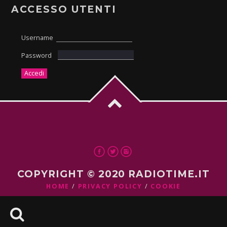
ACCESSO UTENTI
Username
Password
COPYRIGHT © 2020 RADIOTIME.IT
HOME
PRIVACY POLICY
COOKIE