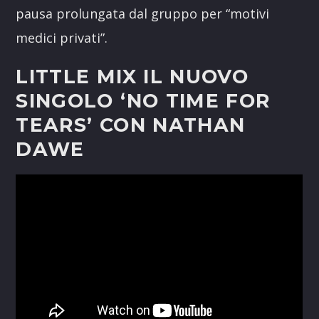
pausa prolungata dal gruppo per “motivi
medici privati”.
LITTLE MIX IL NUOVO
SINGOLO ‘NO TIME FOR
TEARS’ CON NATHAN
DAWE