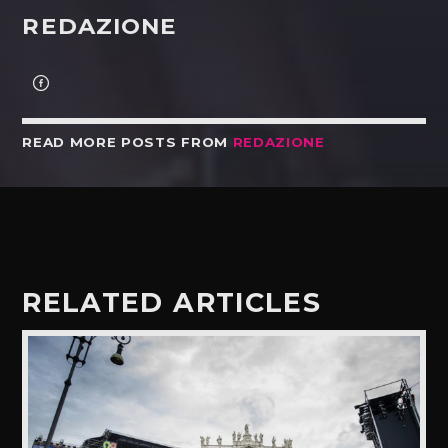
REDAZIONE
READ MORE POSTS FROM
REDAZIONE
RELATED ARTICLES