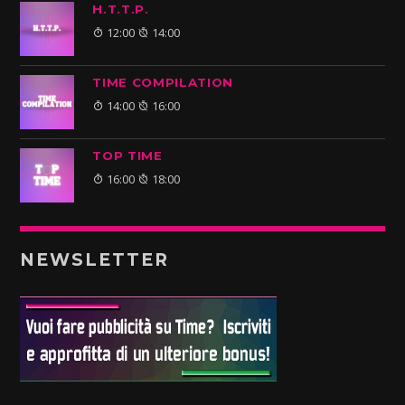
H.T.T.P.
12:00
14:00
TIME COMPILATION
14:00
16:00
TOP TIME
16:00
18:00
NEWSLETTER