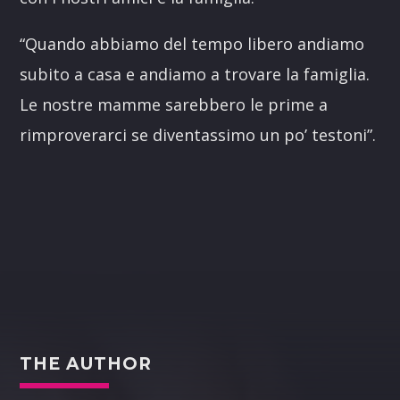
“Quando abbiamo del tempo libero andiamo
subito a casa e andiamo a trovare la famiglia.
Le nostre mamme sarebbero le prime a
rimproverarci se diventassimo un po’ testoni”.
THE AUTHOR