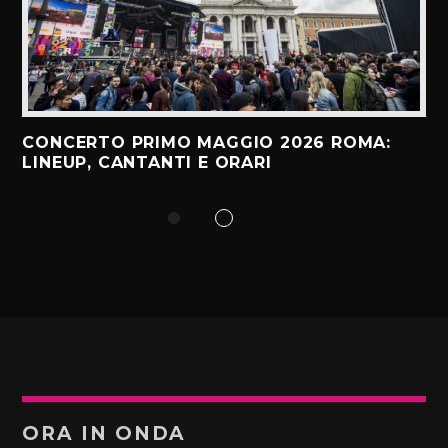
CONCERTO PRIMO MAGGIO 2026 ROMA:
LINEUP, CANTANTI E ORARI
ORA IN ONDA