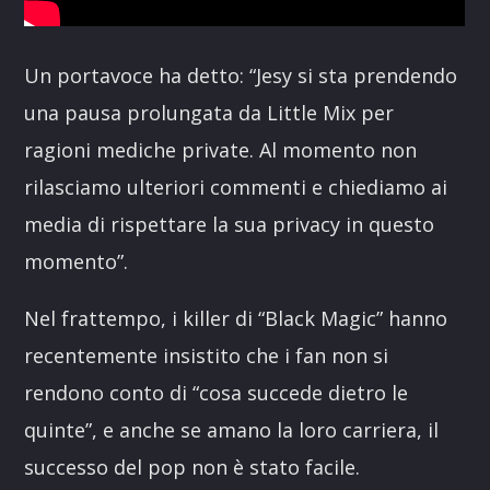
Un portavoce ha detto: “Jesy si sta prendendo
una pausa prolungata da Little Mix per
ragioni mediche private. Al momento non
rilasciamo ulteriori commenti e chiediamo ai
media di rispettare la sua privacy in questo
momento”.
Nel frattempo, i killer di “Black Magic” hanno
recentemente insistito che i fan non si
rendono conto di “cosa succede dietro le
quinte”, e anche se amano la loro carriera, il
successo del pop non è stato facile.