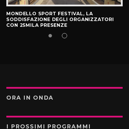
MONDELLO SPORT FESTIVAL, LA
SODDISFAZIONE DEGLI ORGANIZZATORI
CON 25MILA PRESENZE
ORA IN ONDA
I PROSSIMI PROGRAMMI