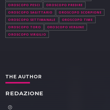
OROSCOPO PESCI
OROSCOPO PREDIRE
OROSCOPO SAGITTARIO
OROSCOPO SCORPIONE
OROSCOPO SETTIMANALE
OROSCOPO TIME
OROSCOPO TORO
OROSCOPO VERGINE
OROSCOPO VIRGILIO
THE AUTHOR
REDAZIONE