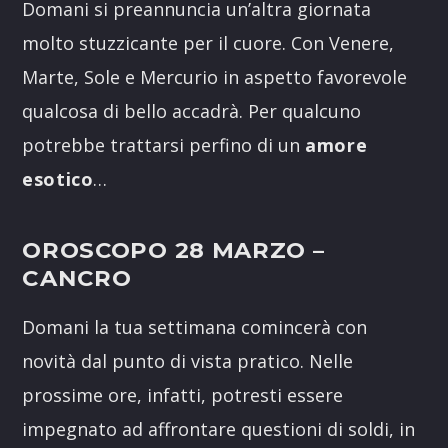
Domani si preannuncia un’altra giornata
molto stuzzicante per il cuore. Con Venere,
Marte, Sole e Mercurio in aspetto favorevole
qualcosa di bello accadrà. Per qualcuno
potrebbe trattarsi perfino di un
amore
esotico
…
OROSCOPO 28 MARZO
–
CANCRO
Domani la tua settimana comincerà con
novità dal punto di vista pratico. Nelle
prossime ore, infatti, potresti essere
impegnato ad affrontare questioni di soldi, in