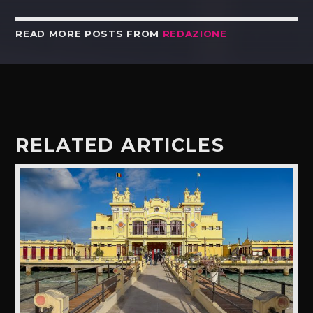
READ MORE POSTS FROM
REDAZIONE
RELATED ARTICLES