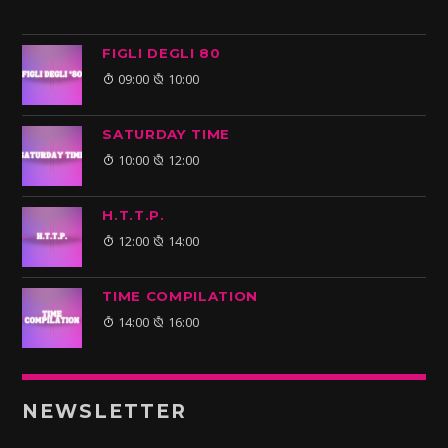
FIGLI DEGLI 80
09:00
10:00
SATURDAY TIME
10:00
12:00
H.T.T.P.
12:00
14:00
TIME COMPILATION
14:00
16:00
NEWSLETTER