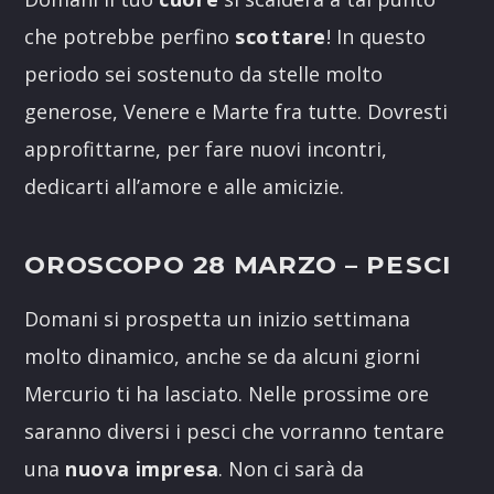
che potrebbe perfino
scottare
! In questo
periodo sei sostenuto da stelle molto
generose, Venere e Marte fra tutte. Dovresti
approfittarne, per fare nuovi incontri,
dedicarti all’amore e alle amicizie.
OROSCOPO 28 MARZO
– PESCI
Domani si prospetta un inizio settimana
molto dinamico, anche se da alcuni giorni
Mercurio ti ha lasciato. Nelle prossime ore
saranno diversi i pesci che vorranno tentare
una
nuova impresa
. Non ci sarà da