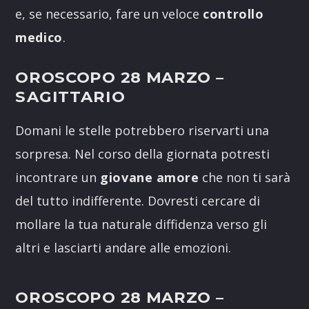
e, se necessario, fare un veloce
controllo
medico
.
OROSCOPO 28 MARZO
–
SAGITTARIO
Domani le stelle potrebbero riservarti una
sorpresa. Nel corso della giornata potresti
incontrare un
giovane amore
che non ti sarà
del tutto indifferente. Dovresti cercare di
mollare la tua naturale diffidenza verso gli
altri e lasciarti andare alle emozioni.
OROSCOPO 28 MARZO
–