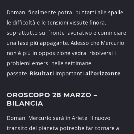
Domani finalmente potrai buttarti alle spalle
le difficoltà e le tensioni vissute finora,
soprattutto sul fronte lavorativo e cominciare
una fase più appagante. Adesso che Mercurio
non è più in opposizione vedrai risolversi i
problemi emersi nelle settimane
passate.
Risultati
importanti
all’orizzonte
.
OROSCOPO 28 MARZO
–
BILANCIA
Domani Mercurio sarà in Ariete. Il nuovo
transito del pianeta potrebbe far tornare a