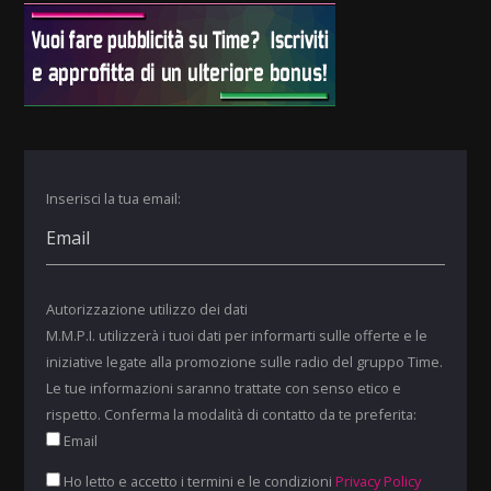
Inserisci la tua email:
Autorizzazione utilizzo dei dati
M.M.P.I. utilizzerà i tuoi dati per informarti sulle offerte e le
iniziative legate alla promozione sulle radio del gruppo Time.
Le tue informazioni saranno trattate con senso etico e
rispetto. Conferma la modalità di contatto da te preferita:
Email
Ho letto e accetto i termini e le condizioni
Privacy Policy