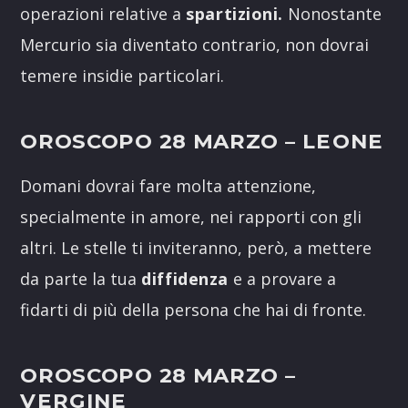
operazioni relative a
spartizioni.
Nonostante
Mercurio sia diventato contrario, non dovrai
temere insidie particolari.
OROSCOPO 28 MARZO
– LEONE
Domani dovrai fare molta attenzione,
specialmente in amore, nei rapporti con gli
altri. Le stelle ti inviteranno, però, a mettere
da parte la tua
diffidenza
e a provare a
fidarti di più della persona che hai di fronte.
OROSCOPO 28 MARZO
–
VERGINE