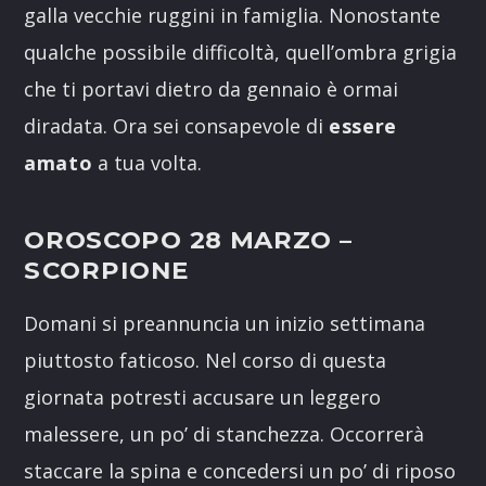
galla vecchie ruggini in famiglia. Nonostante
qualche possibile difficoltà, quell’ombra grigia
che ti portavi dietro da gennaio è ormai
diradata. Ora sei consapevole di
essere
amato
a tua volta.
OROSCOPO 28 MARZO
–
SCORPIONE
Domani si preannuncia un inizio settimana
piuttosto faticoso. Nel corso di questa
giornata potresti accusare un leggero
malessere, un po’ di stanchezza. Occorrerà
staccare la spina e concedersi un po’ di riposo