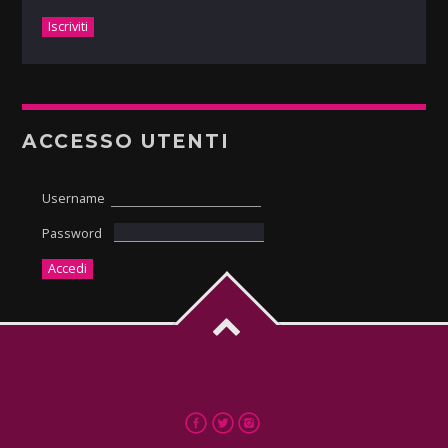
ACCESSO UTENTI
Username
Password