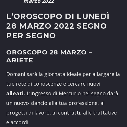
marzo 2022
L’OROSCOPO DI LUNEDÌ
28 MARZO 2022 SEGNO
PER SEGNO
OROSCOPO 28 MARZO
–
ARIETE
Domani sarà la giornata ideale per allargare la
tue rete di conoscenze e cercare nuovi
alleati.
L’ingresso di Mercurio nel segno darà
un nuovo slancio alla tua professione, ai
progetti di lavoro, ai contratti, alle trattative
e accordi.