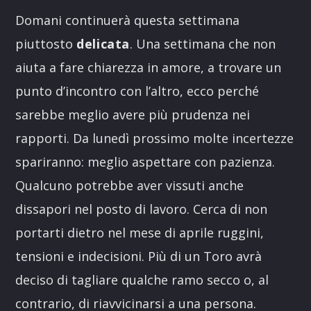
Domani continuerà questa settimana
piuttosto
delicata
. Una settimana che non
aiuta a fare chiarezza in amore, a trovare un
punto d’incontro con l’altro, ecco perché
sarebbe meglio avere più prudenza nei
rapporti. Da lunedì prossimo molte incertezze
spariranno: meglio aspettare con pazienza.
Qualcuno potrebbe aver vissuti anche
dissapori nel posto di lavoro. Cerca di non
portarti dietro nel mese di aprile ruggini,
tensioni e indecisioni. Più di un Toro avrà
deciso di tagliare qualche ramo secco o, al
contrario, di riavvicinarsi a una persona.