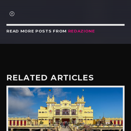
READ MORE POSTS FROM
REDAZIONE
RELATED ARTICLES