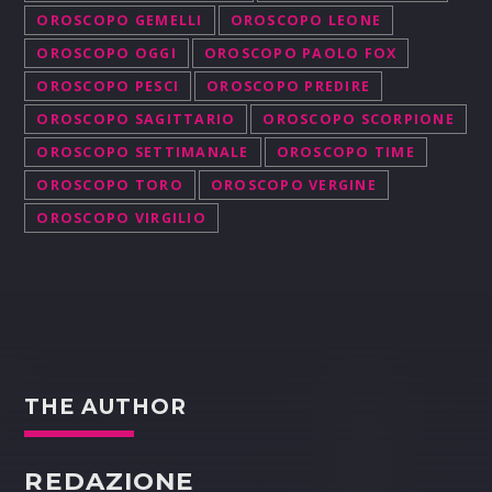
OROSCOPO GEMELLI
OROSCOPO LEONE
OROSCOPO OGGI
OROSCOPO PAOLO FOX
OROSCOPO PESCI
OROSCOPO PREDIRE
OROSCOPO SAGITTARIO
OROSCOPO SCORPIONE
OROSCOPO SETTIMANALE
OROSCOPO TIME
OROSCOPO TORO
OROSCOPO VERGINE
OROSCOPO VIRGILIO
THE AUTHOR
REDAZIONE