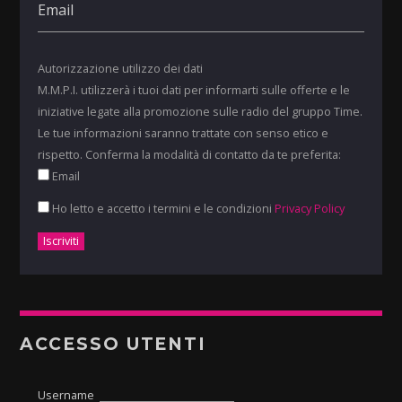
Autorizzazione utilizzo dei dati
M.M.P.I. utilizzerà i tuoi dati per informarti sulle offerte e le
iniziative legate alla promozione sulle radio del gruppo Time.
Le tue informazioni saranno trattate con senso etico e
rispetto. Conferma la modalità di contatto da te preferita:
Email
Ho letto e accetto i termini e le condizioni
Privacy Policy
ACCESSO UTENTI
Username