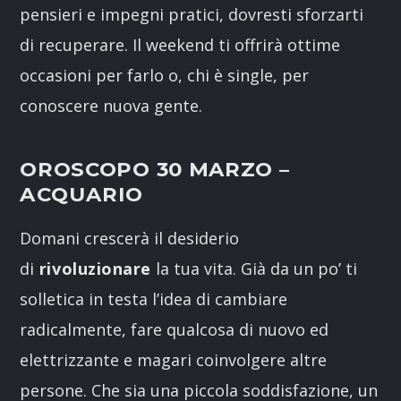
pensieri e impegni pratici, dovresti sforzarti
di recuperare. Il weekend ti offrirà ottime
occasioni per farlo o, chi è single, per
conoscere nuova gente.
OROSCOPO 30 MARZO
–
ACQUARIO
Domani crescerà il desiderio
di
rivoluzionare
la tua vita. Già da un po’ ti
solletica in testa l’idea di cambiare
radicalmente, fare qualcosa di nuovo ed
elettrizzante e magari coinvolgere altre
persone. Che sia una piccola soddisfazione, un