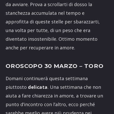
da avviare. Prova a scrollarti di dosso la
stanchezza accumulata nel tempo e
approfitta di queste stelle per sbarazzarti,
una volta per tutte, di un peso che era
diventato insostenibile. Ottimo momento
anche per recuperare in amore.
OROSCOPO 30 MARZO
– TORO
Domani continuerà questa settimana
piuttosto
delicata
. Una settimana che non
aiuta a fare chiarezza in amore, a trovare un
punto d’incontro con l’altro, ecco perché
sarebbe meglio avere più prudenza nei