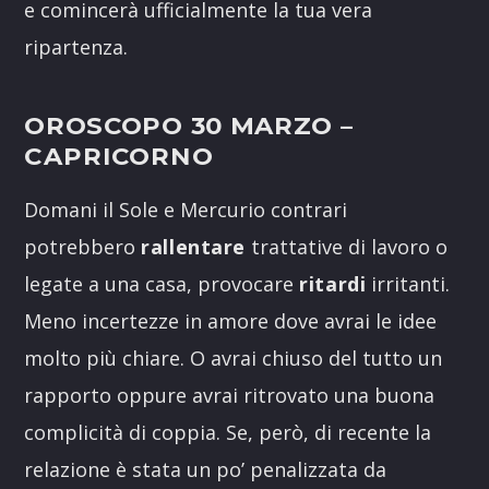
e comincerà ufficialmente la tua vera
ripartenza.
OROSCOPO 30 MARZO
–
CAPRICORNO
Domani il Sole e Mercurio contrari
potrebbero
rallentare
trattative di lavoro o
legate a una casa, provocare
ritardi
irritanti.
Meno incertezze in amore dove avrai le idee
molto più chiare. O avrai chiuso del tutto un
rapporto oppure avrai ritrovato una buona
complicità di coppia. Se, però, di recente la
relazione è stata un po’ penalizzata da