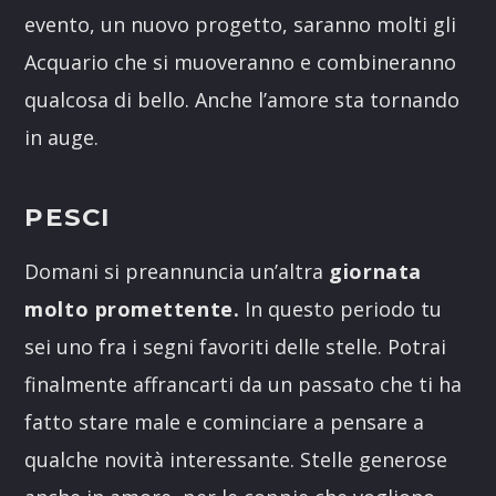
evento, un nuovo progetto, saranno molti gli
Acquario che si muoveranno e combineranno
qualcosa di bello. Anche l’amore sta tornando
in auge.
PESCI
Domani si preannuncia un’altra
giornata
molto promettente.
In questo periodo tu
sei uno fra i segni favoriti delle stelle. Potrai
finalmente affrancarti da un passato che ti ha
fatto stare male e cominciare a pensare a
qualche novità interessante. Stelle generose