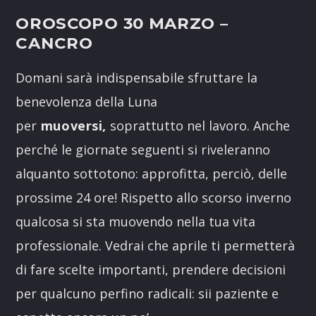
OROSCOPO 30 MARZO
–
CANCRO
Domani sarà indispensabile sfruttare la
benevolenza della Luna
per
muoversi,
soprattutto nel lavoro. Anche
perché le giornate seguenti si riveleranno
alquanto sottotono: approfitta, perciò, delle
prossime 24 ore! Rispetto allo scorso inverno
qualcosa si sta muovendo nella tua vita
professionale. Vedrai che aprile ti permetterà
di fare scelte importanti, prendere decisioni
per qualcuno perfino radicali: sii paziente e