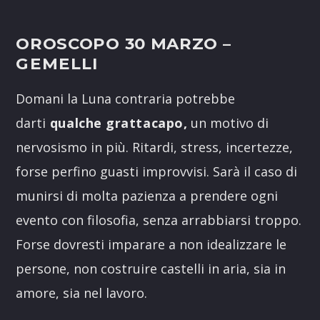
OROSCOPO 30 MARZO
–
GEMELLI
Domani la Luna contraria potrebbe
darti
qualche grattacapo,
un motivo di
nervosismo in più. Ritardi, stress, incertezze,
forse perfino guasti improvvisi. Sarà il caso di
munirsi di molta pazienza a prendere ogni
evento con filosofia, senza arrabbiarsi troppo.
Forse dovresti imparare a non idealizzare le
persone, non costruire castelli in aria, sia in
amore, sia nel lavoro.