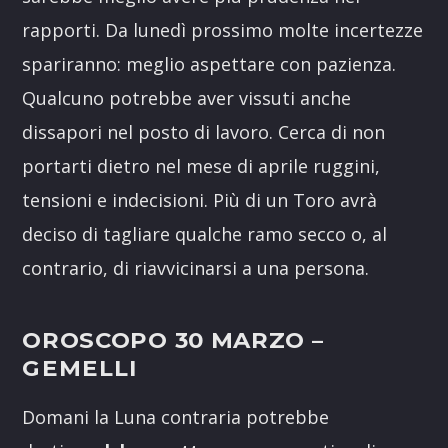
rapporti. Da lunedì prossimo molte incertezze
spariranno: meglio aspettare con pazienza.
Qualcuno potrebbe aver vissuti anche
dissapori nel posto di lavoro. Cerca di non
portarti dietro nel mese di aprile ruggini,
tensioni e indecisioni. Più di un Toro avrà
deciso di tagliare qualche ramo secco o, al
contrario, di riavvicinarsi a una persona.
OROSCOPO 30 MARZO
–
GEMELLI
Domani la Luna contraria potrebbe