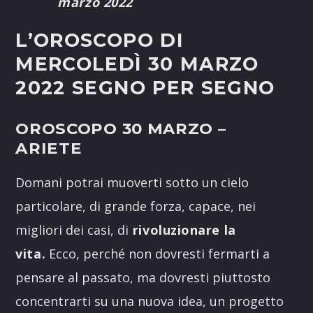
marzo 2022
L’OROSCOPO DI
MERCOLEDÌ 30 MARZO
2022 SEGNO PER SEGNO
OROSCOPO 30 MARZO
–
ARIETE
Domani potrai muoverti sotto un cielo
particolare, di grande forza, capace, nei
migliori dei casi, di
rivoluzionare la
vita.
Ecco, perché non dovresti fermarti a
pensare al passato, ma dovresti piuttosto
concentrarti su una nuova idea, un progetto