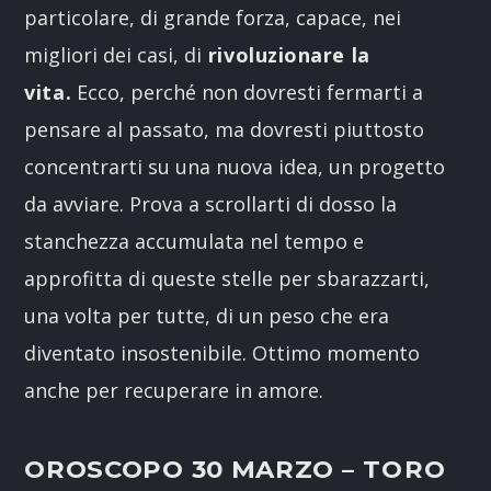
particolare, di grande forza, capace, nei
migliori dei casi, di
rivoluzionare la
vita.
Ecco, perché non dovresti fermarti a
pensare al passato, ma dovresti piuttosto
concentrarti su una nuova idea, un progetto
da avviare. Prova a scrollarti di dosso la
stanchezza accumulata nel tempo e
approfitta di queste stelle per sbarazzarti,
una volta per tutte, di un peso che era
diventato insostenibile. Ottimo momento
anche per recuperare in amore.
OROSCOPO 30 MARZO
– TORO