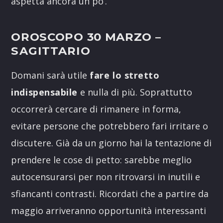
aspetta ancora un po’.
OROSCOPO 30 MARZO
–
SAGITTARIO
Domani sarà utile
fare lo stretto
indispensabile
e nulla di più. Soprattutto
occorrerà cercare di rimanere in forma,
evitare persone che potrebbero fari irritare o
discutere. Già da un giorno hai la tentazione di
prendere le cose di petto: sarebbe meglio
autocensurarsi per non ritrovarsi in inutili e
sfiancanti contrasti. Ricordati che a partire da
maggio arriveranno opportunità interessanti