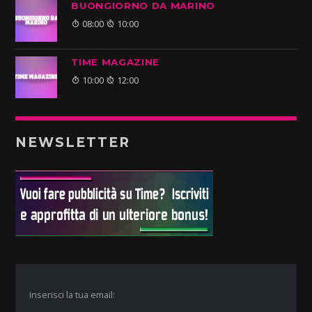
BUONGIORNO DA MARINO
08:00
10:00
TIME MAGAZINE
10:00
12:00
NEWSLETTER
Inserisci la tua email: