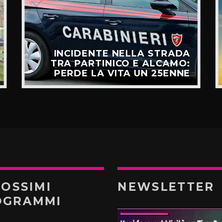
INCIDENTE NELLA STRADA
TRA PARTINICO E ALCAMO:
PERDE LA VITA UN 25ENNE
ROSSIMI
NEWSLETTER
OGRAMMI