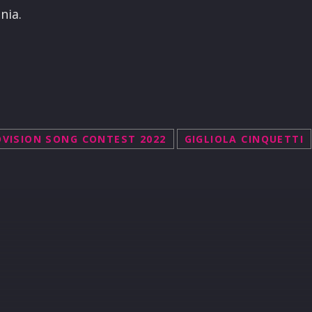
nia.
VISION SONG CONTEST 2022
GIGLIOLA CINQUETTI
R