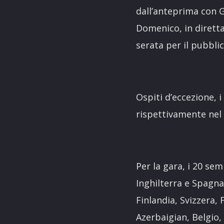
dall’anteprima con G
Domenico, in diretta
serata per il pubblic
Ospiti d’eccezione, 
rispettivamente nel 
Per la gara, i 20 semi
Inghilterra e Spagna
Finlandia, Svizzera,
Azerbaigian, Belgio,