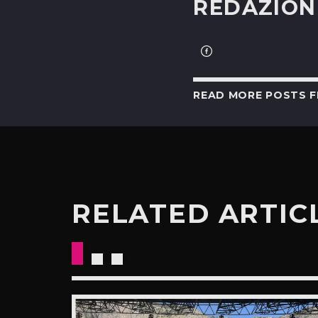
REDAZION
READ MORE POSTS 
RELATED ARTIC