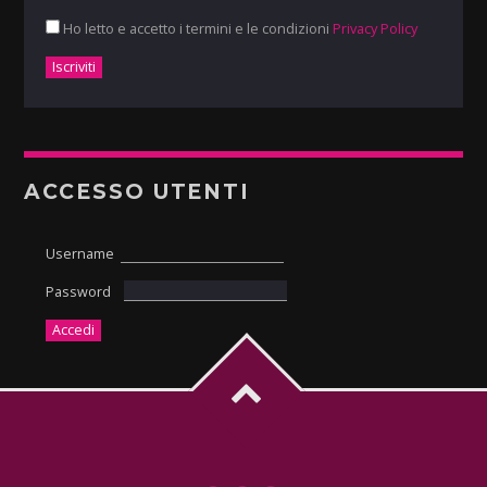
Ho letto e accetto i termini e le condizioni
Privacy Policy
ACCESSO UTENTI
Username
Password