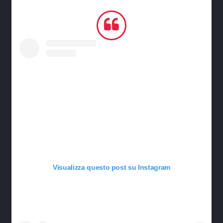
Visualizza questo post su Instagram