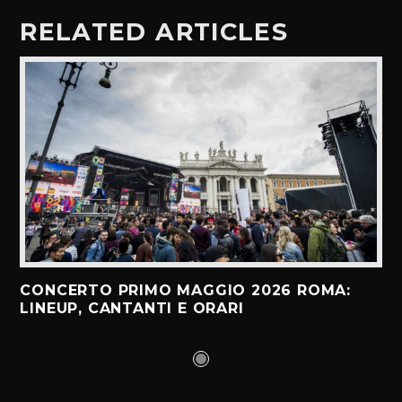
RELATED ARTICLES
CONCERTO PRIMO MAGGIO 2026 ROMA:
LINEUP, CANTANTI E ORARI