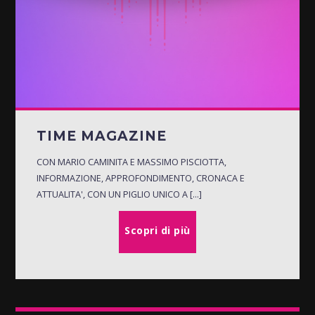
TIME MAGAZINE
CON MARIO CAMINITA E MASSIMO PISCIOTTA,
INFORMAZIONE, APPROFONDIMENTO, CRONACA E
ATTUALITA', CON UN PIGLIO UNICO A [...]
Scopri di più