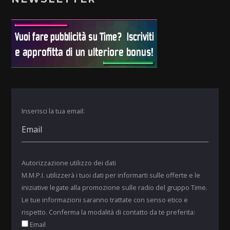
Inserisci la tua email:
Autorizzazione utilizzo dei dati
M.M.P.I. utilizzerà i tuoi dati per informarti sulle offerte e le
iniziative legate alla promozione sulle radio del gruppo Time.
Le tue informazioni saranno trattate con senso etico e
rispetto. Conferma la modalità di contatto da te preferita:
Email