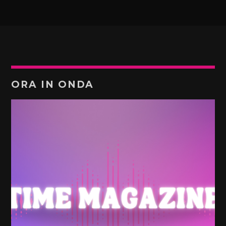
ORA IN ONDA