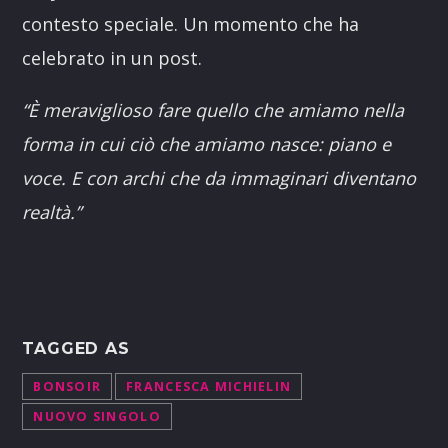
contesto speciale. Un momento che ha
celebrato in un post.
“È meraviglioso fare quello che amiamo nella
forma in cui ciò che amiamo nasce: piano e
voce. E con archi che da immaginari diventano
realtà.”
TAGGED AS
BONSOIR
FRANCESCA MICHIELIN
NUOVO SINGOLO