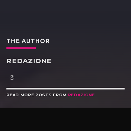
THE AUTHOR
REDAZIONE
READ MORE POSTS FROM
REDAZIONE