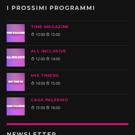
I PROSSIMI PROGRAMMI
TIME MAGAZINE
10:00
12:00
ALL INCLUSIVE
12:00
14:00
MIX TIME90
14:00
15:00
CASA PALERMO
15:00
16:00
NEWSLETTER