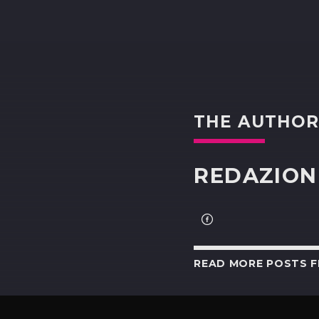
THE AUTHO
REDAZION
READ MORE POSTS 