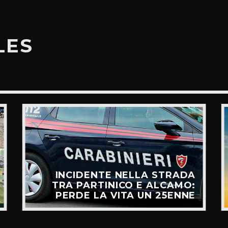
LES
INCIDENTE NELLA STRADA
TRA PARTINICO E ALCAMO:
PERDE LA VITA UN 25ENNE