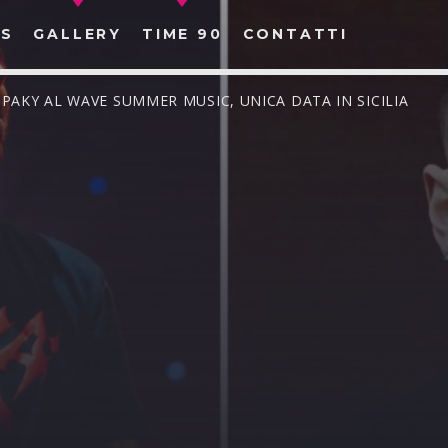
S
GALLERY
TIME 90
CONTATTI
 PAKY AL WAVE SUMMER MUSIC, UNICA DATA IN SICILIA
CERCA NEL SITO WEB: