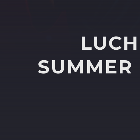
LUCH
SUMMER M