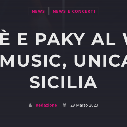
NEWS
NEWS E CONCERTI
È E PAKY AL
USIC, UNIC
SICILIA
Redazione
29 Marzo 2023