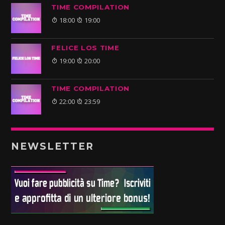
TIME COMPILATION
18:00
19:00
FELICE LOS TIME
19:00
20:00
TIME COMPILATION
22:00
23:59
NEWSLETTER