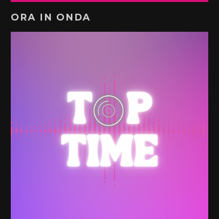
ORA IN ONDA