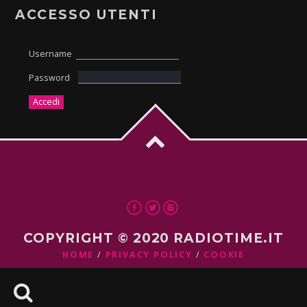
ACCESSO UTENTI
Username
Password
COPYRIGHT © 2020 RADIOTIME.IT
HOME
PRIVACY POLICY
COOKIE