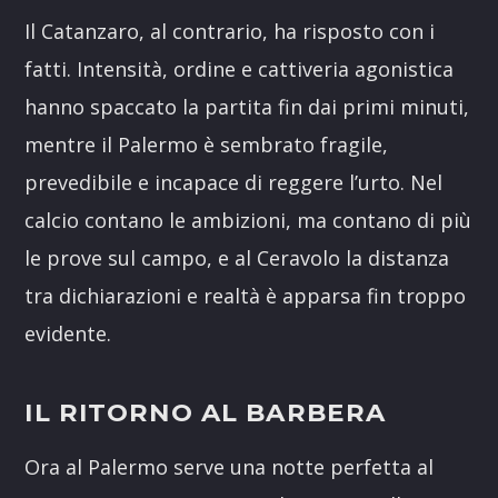
Il Catanzaro, al contrario, ha risposto con i
fatti. Intensità, ordine e cattiveria agonistica
hanno spaccato la partita fin dai primi minuti,
mentre il Palermo è sembrato fragile,
prevedibile e incapace di reggere l’urto. Nel
calcio contano le ambizioni, ma contano di più
le prove sul campo, e al Ceravolo la distanza
tra dichiarazioni e realtà è apparsa fin troppo
evidente.
IL RITORNO AL BARBERA
Ora al Palermo serve una notte perfetta al