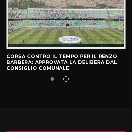
CORSA CONTRO IL TEMPO PER IL RENZO
BARBERA: APPROVATA LA DELIBERA DAL
CONSIGLIO COMUNALE