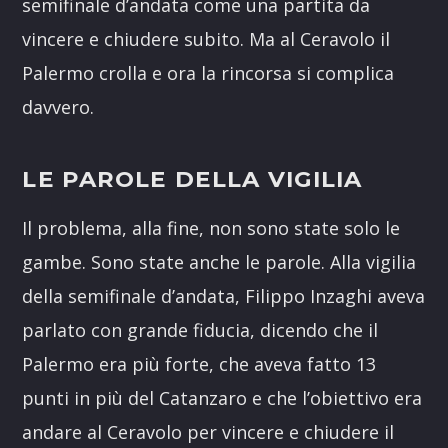
semifinale d’andata come una partita da
vincere e chiudere subito. Ma al Ceravolo il
Palermo crolla e ora la rincorsa si complica
davvero.
LE PAROLE DELLA VIGILIA
Il problema, alla fine, non sono state solo le
gambe. Sono state anche le parole. Alla vigilia
della semifinale d’andata, Filippo Inzaghi aveva
parlato con grande fiducia, dicendo che il
Palermo era più forte, che aveva fatto 13
punti in più del Catanzaro e che l’obiettivo era
andare al Ceravolo per vincere e chiudere il