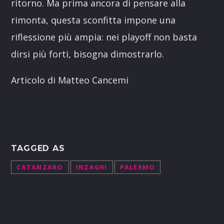
ritorno. Ma prima ancora di pensare alla
rimonta, questa sconfitta impone una
riflessione più ampia: nei playoff non basta
dirsi più forti, bisogna dimostrarlo.
Articolo di Matteo Cancemi
TAGGED AS
CATANZARO
INZAGHI
PALERMO