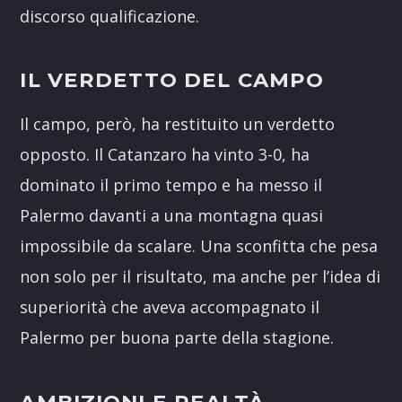
discorso qualificazione.
IL VERDETTO DEL CAMPO
Il campo, però, ha restituito un verdetto
opposto. Il Catanzaro ha vinto 3-0, ha
dominato il primo tempo e ha messo il
Palermo davanti a una montagna quasi
impossibile da scalare. Una sconfitta che pesa
non solo per il risultato, ma anche per l’idea di
superiorità che aveva accompagnato il
Palermo per buona parte della stagione.