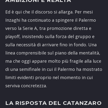
AMBIZIONI E REALTÀ
Ed è qui che il discorso si allarga. Per mesi
Inzaghi ha continuato a spingere il Palermo
verso la Serie A, tra promozione diretta e
playoff, insistendo sulla forza del gruppo e
sulla necessità di arrivare fino in fondo. Una
linea comprensibile sul piano della mentalità,
ma che oggi appare molto più fragile alla luce
di una semifinale in cui il Palermo ha mostrato
limiti evidenti proprio nel momento in cui
serviva concretezza.
LA RISPOSTA DEL CATANZARO