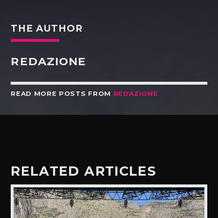
THE AUTHOR
REDAZIONE
READ MORE POSTS FROM
REDAZIONE
RELATED ARTICLES