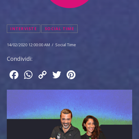
INTERVISTE
SOCIAL TIME
14/02/2020 12:00:00 AM / Social Time
Condividi:
Facebook
WhatsApp
Copy
Twitter
Pinterest
Link