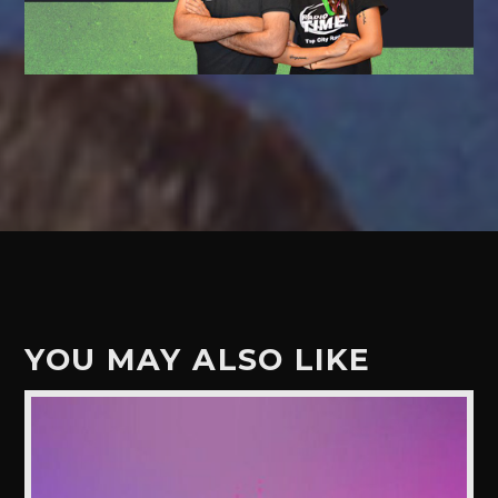
YOU MAY ALSO LIKE