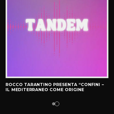
ROCCO TARANTINO PRESENTA “CONFINI –
IL MEDITERRANEO COME ORIGINE