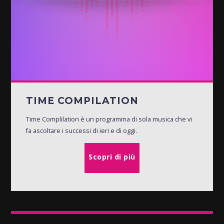
TIME COMPILATION
Time Complilation è un programma di sola musica che vi
fa ascoltare i successi di ieri e di oggi.
Scopri di più