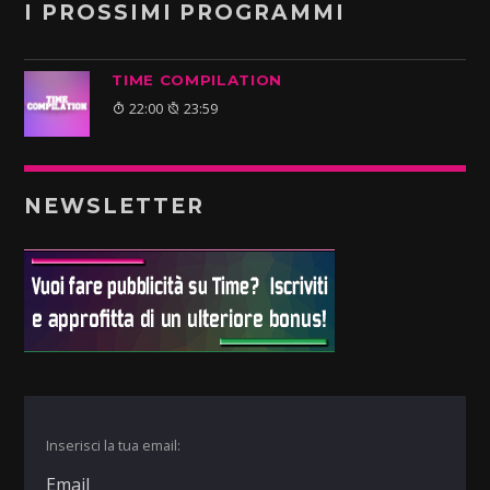
I PROSSIMI PROGRAMMI
TIME COMPILATION
22:00
23:59
NEWSLETTER
Inserisci la tua email: