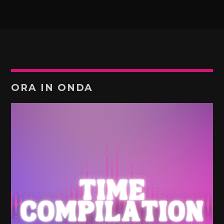
ORA IN ONDA