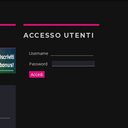
ACCESSO UTENTI
Username
Password