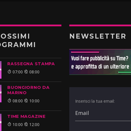
ROSSIMI
NEWSLETTER
OGRAMMI
RASSEGNA STAMPA
07:00
08:00
BUONGIORNO DA
MARINO
08:00
10:00
Inserisci la tua email:
TIME MAGAZINE
10:00
12:00