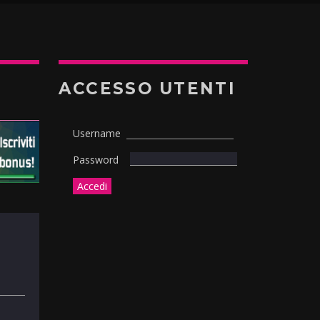
ACCESSO UTENTI
Username
Password