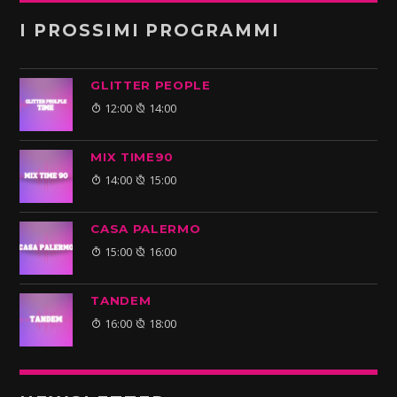
I PROSSIMI PROGRAMMI
GLITTER PEOPLE
12:00
14:00
MIX TIME90
14:00
15:00
CASA PALERMO
15:00
16:00
TANDEM
16:00
18:00