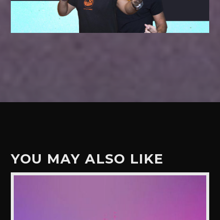
YOU MAY ALSO LIKE