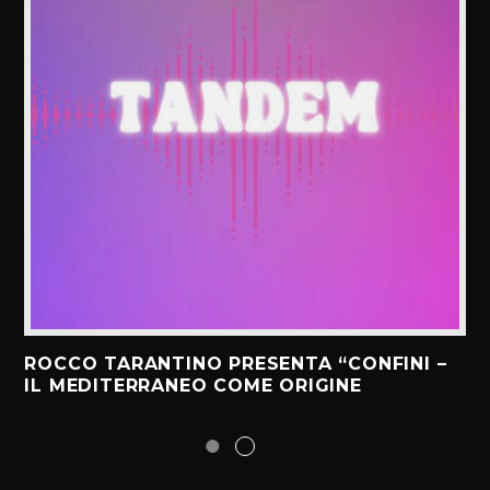
ROCCO TARANTINO PRESENTA “CONFINI –
IL MEDITERRANEO COME ORIGINE