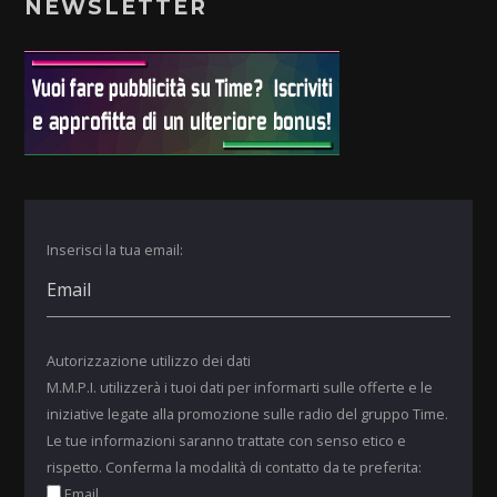
NEWSLETTER
Inserisci la tua email:
Autorizzazione utilizzo dei dati
M.M.P.I. utilizzerà i tuoi dati per informarti sulle offerte e le
iniziative legate alla promozione sulle radio del gruppo Time.
Le tue informazioni saranno trattate con senso etico e
rispetto. Conferma la modalità di contatto da te preferita:
Email