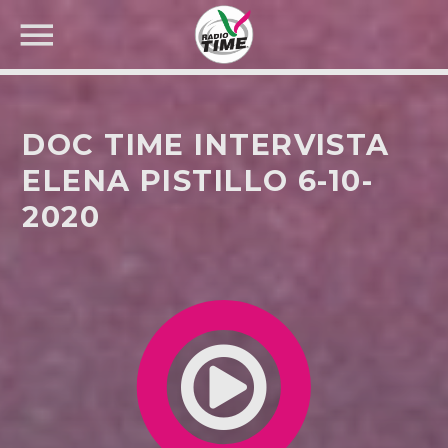
DOC TIME INTERVISTA
ELENA PISTILLO 6-10-
2020
CERCA NEL SITO WEB: