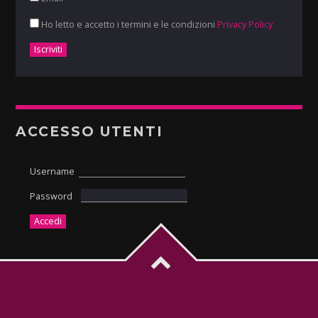
Ho letto e accetto i termini e le condizioni
Privacy Policy
ACCESSO UTENTI
Username
Password