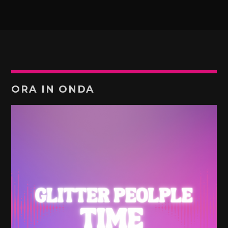
ORA IN ONDA