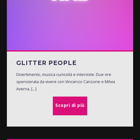
GLITTER PEOPLE
Divertimento, musica curiosità e interviste. Due ore
spensierata da vivere con Vincenzo Canzone e Milvia
Averna. [...]
Scopri di più