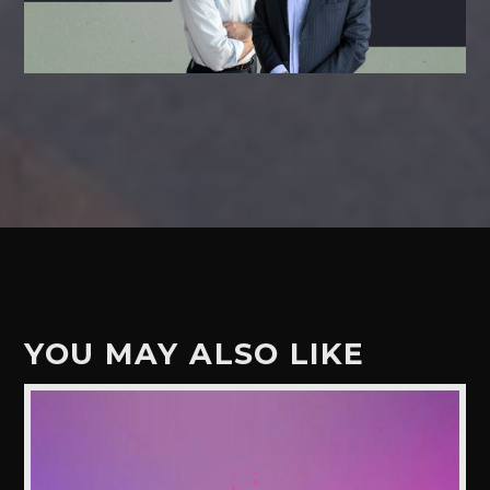
YOU MAY ALSO LIKE