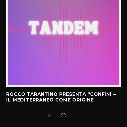
ROCCO TARANTINO PRESENTA “CONFINI –
IL MEDITERRANEO COME ORIGINE