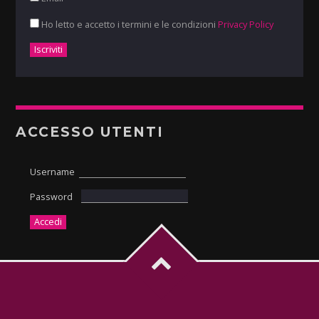
Ho letto e accetto i termini e le condizioni
Privacy Policy
ACCESSO UTENTI
Username
Password