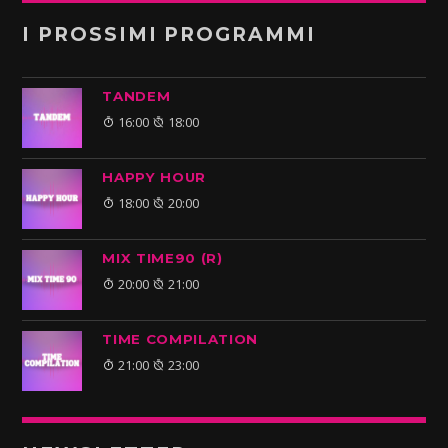
I PROSSIMI PROGRAMMI
TANDEM
16:00
18:00
HAPPY HOUR
18:00
20:00
MIX TIME90 (R)
20:00
21:00
TIME COMPILATION
21:00
23:00