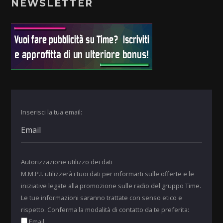
NEWSLETTER
Inserisci la tua email:
Autorizzazione utilizzo dei dati
M.M.P.I. utilizzerà i tuoi dati per informarti sulle offerte e le
iniziative legate alla promozione sulle radio del gruppo Time.
Le tue informazioni saranno trattate con senso etico e
rispetto. Conferma la modalità di contatto da te preferita:
Email