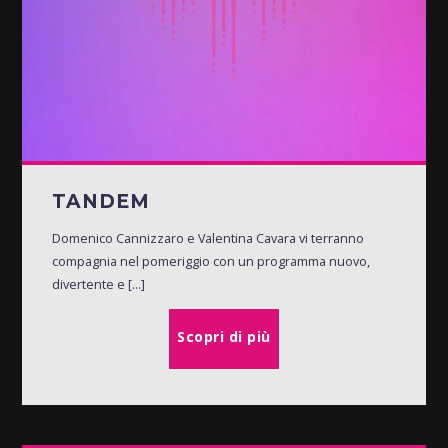
TANDEM
Domenico Cannizzaro e Valentina Cavara vi terranno
compagnia nel pomeriggio con un programma nuovo,
divertente e [...]
Scopri di più