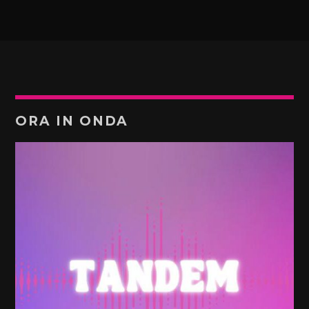
ORA IN ONDA