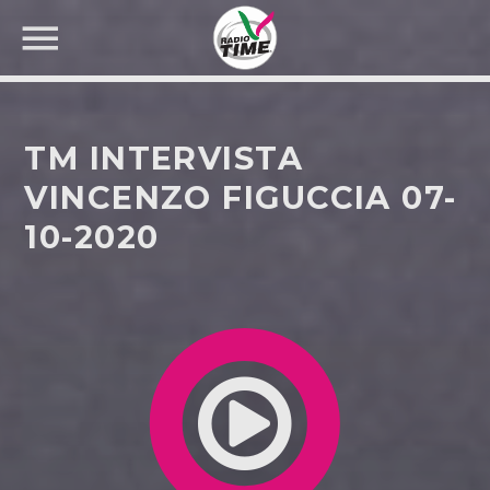
TM INTERVISTA
VINCENZO FIGUCCIA 07-
10-2020
CERCA NEL SITO WEB: