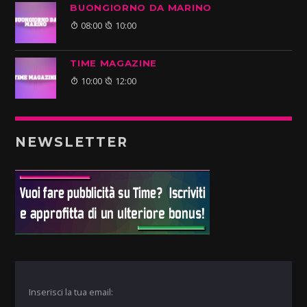
BUONGIORNO DA MARINO
08:00
10:00
TIME MAGAZINE
10:00
12:00
NEWSLETTER
Inserisci la tua email: