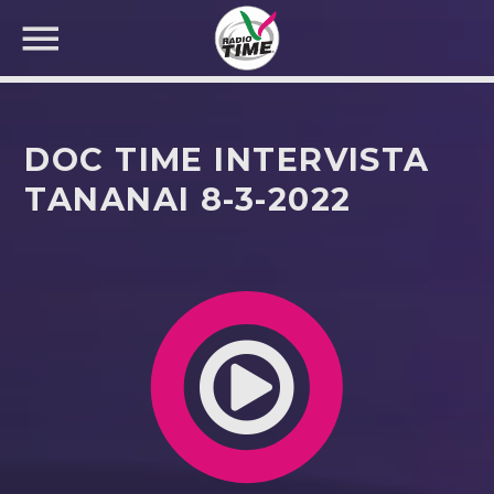
DOC TIME INTERVISTA
TANANAI 8-3-2022
CERCA NEL SITO WEB: