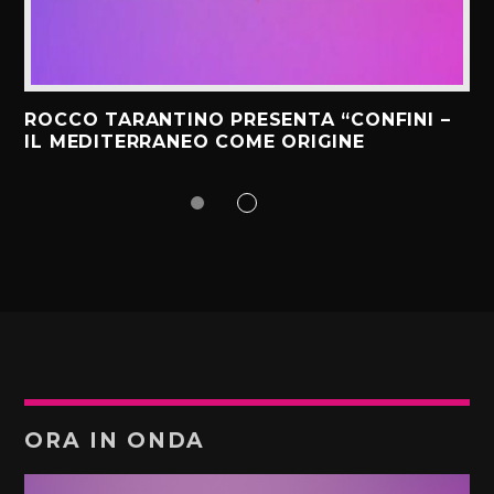
ROCCO TARANTINO PRESENTA “CONFINI –
IL MEDITERRANEO COME ORIGINE
ORA IN ONDA