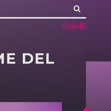
ME DEL