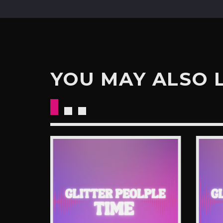
YOU MAY ALSO 