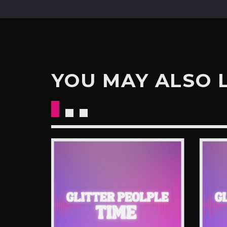
YOU MAY ALSO 