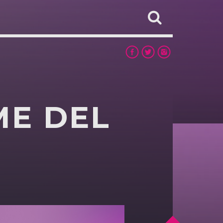
ME DEL