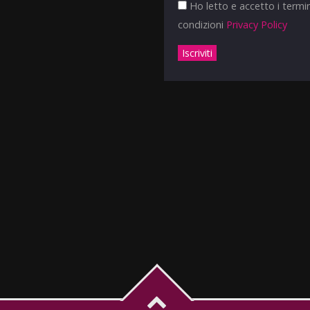
Ho letto e accetto i termin
condizioni
Privacy Policy