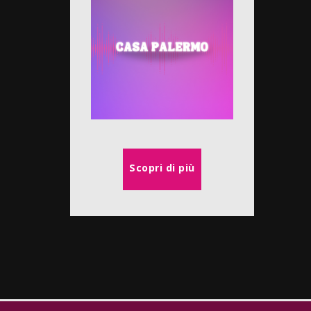
Scopri di più