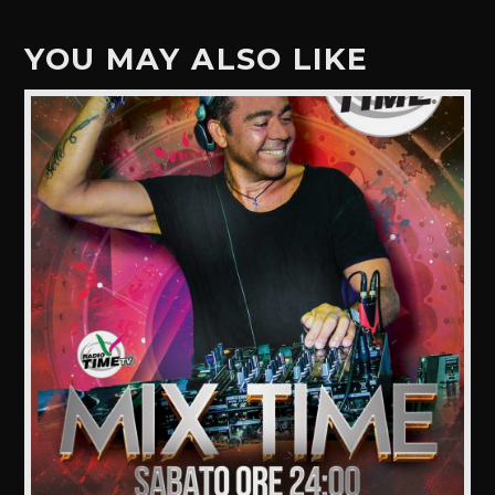
YOU MAY ALSO LIKE