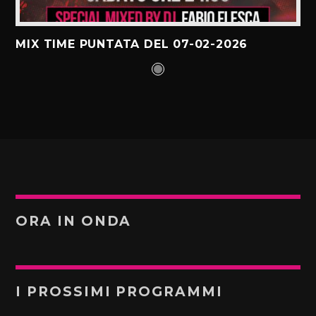
MIX TIME PUNTATA DEL 07-02-2026
ORA IN ONDA
I PROSSIMI PROGRAMMI