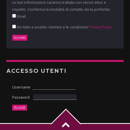
Le tue informazioni saranno trattate con senso etico e
rispetto. Conferma la modalità di contatto da te preferita:
Email
Ho letto e accetto i termini e le condizioni
Privacy Policy
ACCESSO UTENTI
Username
Password