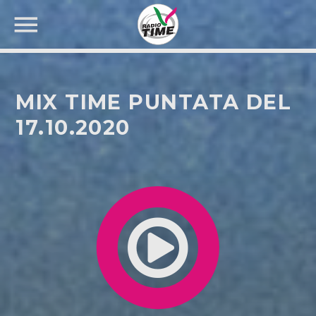
MIX TIME PUNTATA DEL
17.10.2020
CERCA NEL SITO WEB: