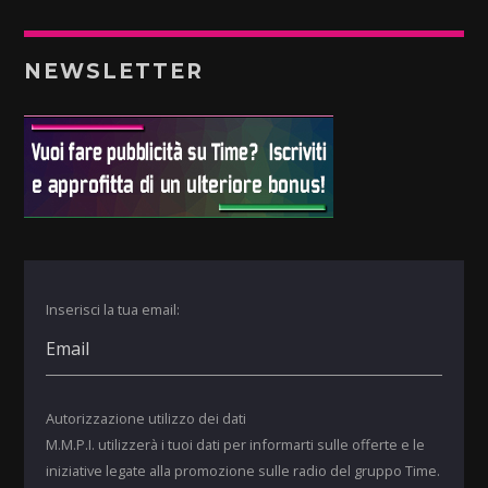
NEWSLETTER
Inserisci la tua email:
Autorizzazione utilizzo dei dati
M.M.P.I. utilizzerà i tuoi dati per informarti sulle offerte e le
iniziative legate alla promozione sulle radio del gruppo Time.