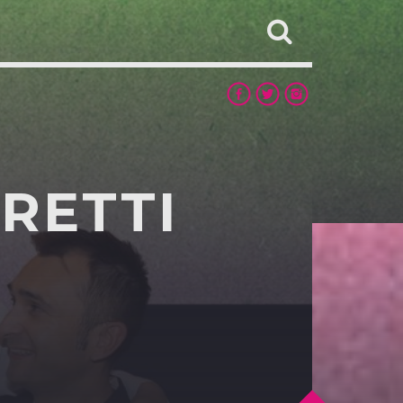
RETTI