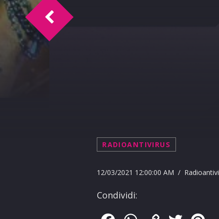
MIX TIME Puntata del 13.03.2021
RADIOANTIVIRUS
12/03/2021 12:00:00 AM / Radioantivi
Condividi: