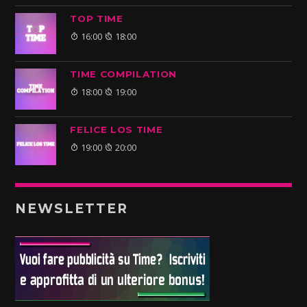
TOP TIME
16:00
18:00
TIME COMPILATION
18:00
19:00
FELICE LOS TIME
19:00
20:00
NEWSLETTER