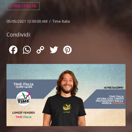
TIME ITALIA
05/05/2021 12:00:00 AM / Time Italia
Condividi:
Facebook
WhatsApp
Copy
Twitter
Pinterest
Link