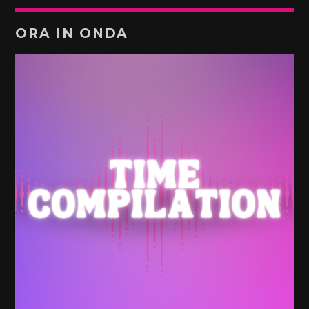
ORA IN ONDA