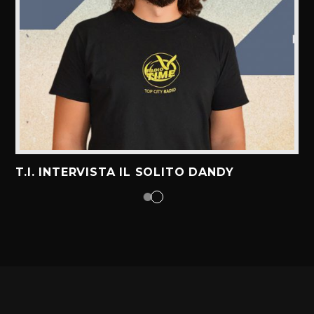
T.I. INTERVISTA IL SOLITO DANDY