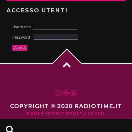
ACCESSO UTENTI
Username
Password
COPYRIGHT © 2020 RADIOTIME.IT
HOME
PRIVACY POLICY
COOKIE