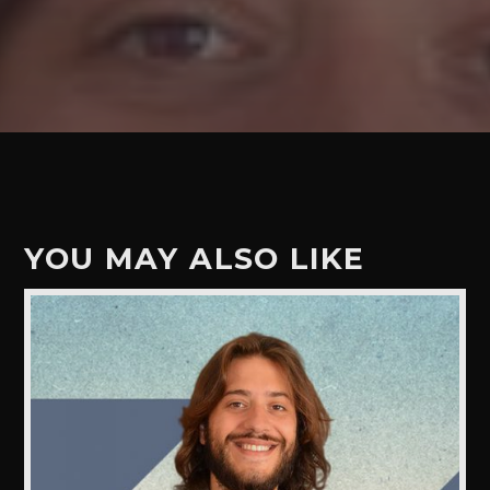
YOU MAY ALSO LIKE