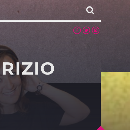
BRIZIO