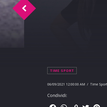
L.T. Intervista Andrea Cascino
TIME SPORT
06/09/2021 12:00:00 AM / Time Spor
Condividi: