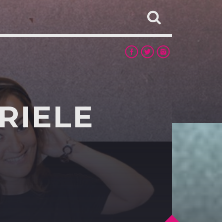
RIELE