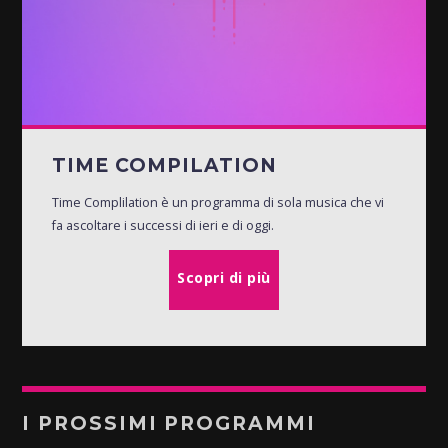
TIME COMPILATION
Time Complilation è un programma di sola musica che vi
fa ascoltare i successi di ieri e di oggi.
Scopri di più
I PROSSIMI PROGRAMMI