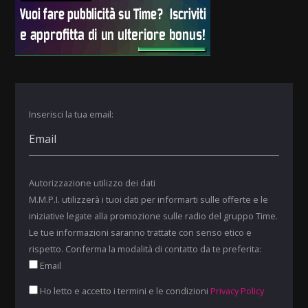
Inserisci la tua email:
Autorizzazione utilizzo dei dati
M.M.P.I. utilizzerà i tuoi dati per informarti sulle offerte e le
iniziative legate alla promozione sulle radio del gruppo Time.
Le tue informazioni saranno trattate con senso etico e
rispetto. Conferma la modalità di contatto da te preferita:
Email
Ho letto e accetto i termini e le condizioni
Privacy Policy