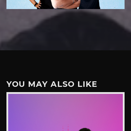
YOU MAY ALSO LIKE