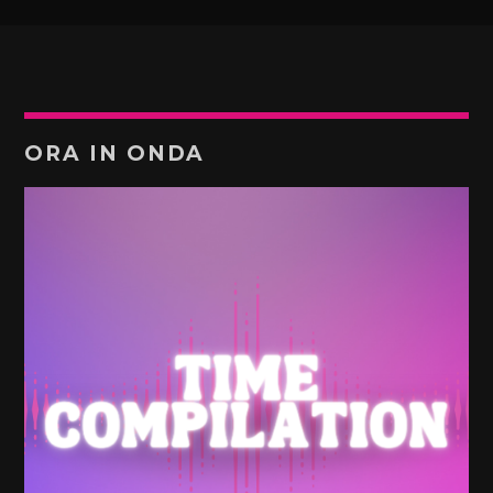
ORA IN ONDA