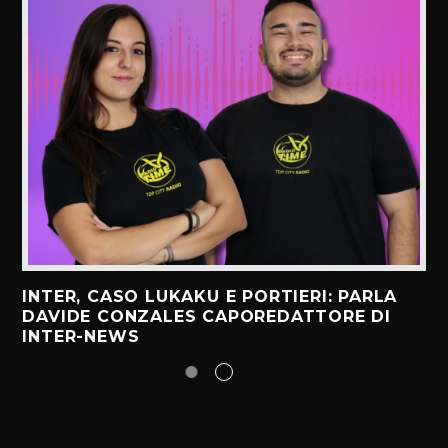
INTER, CASO LUKAKU E PORTIERI: PARLA
DAVIDE CONZALES CAPOREDATTORE DI
INTER-NEWS