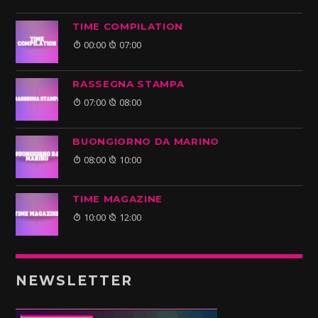
TIME COMPILATION
00:00
07:00
RASSEGNA STAMPA
07:00
08:00
BUONGIORNO DA MARINO
08:00
10:00
TIME MAGAZINE
10:00
12:00
NEWSLETTER