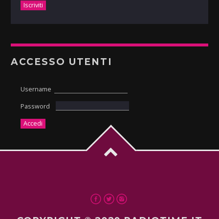
ACCESSO UTENTI
Username
Password