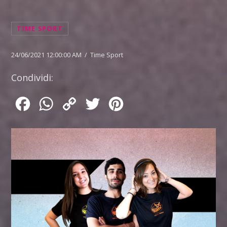
TIME SPORT
24/06/2021 12:00:00 AM / Time Sport
Condividi:
Facebook
WhatsApp
Copy
Twitter
Pinterest
Link