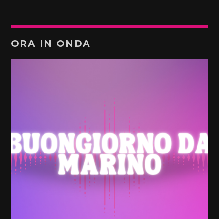
ORA IN ONDA