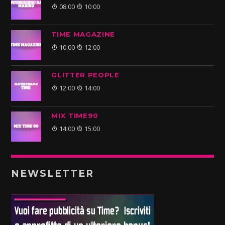
08:00
10:00
TIME MAGAZINE
10:00
12:00
GLITTER PEOPLE
12:00
14:00
MIX TIME90
14:00
15:00
NEWSLETTER