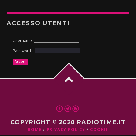
ACCESSO UTENTI
Username
Password
COPYRIGHT © 2020 RADIOTIME.IT
HOME
PRIVACY POLICY
COOKIE