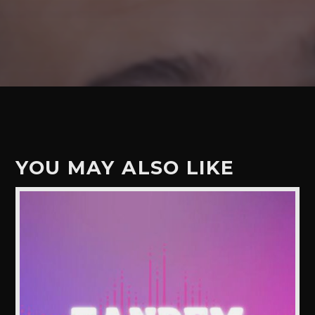
YOU MAY ALSO LIKE