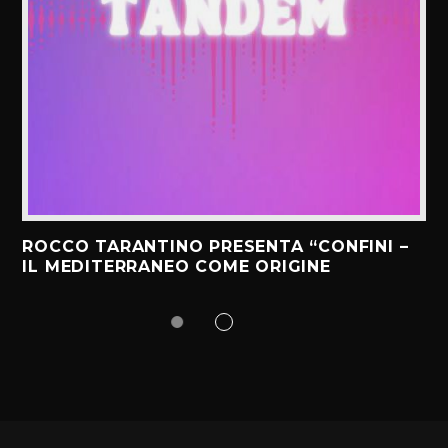
ROCCO TARANTINO PRESENTA “CONFINI –
IL MEDITERRANEO COME ORIGINE