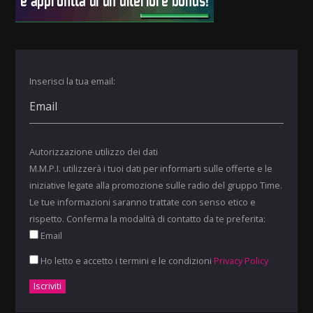
Inserisci la tua email:
Autorizzazione utilizzo dei dati
M.M.P.I. utilizzerà i tuoi dati per informarti sulle offerte e le
iniziative legate alla promozione sulle radio del gruppo Time.
Le tue informazioni saranno trattate con senso etico e
rispetto. Conferma la modalità di contatto da te preferita:
Email
Ho letto e accetto i termini e le condizioni
Privacy Policy