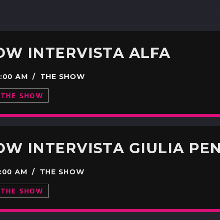
OW INTERVISTA ALFA
00:00 AM / THE SHOW
THE SHOW
W INTERVISTA GIULIA PENN
00:00 AM / THE SHOW
THE SHOW