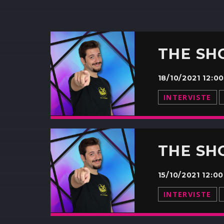
THE SH
18/10/2021 12:
INTERVISTE
THE SHO
15/10/2021 12:
INTERVISTE