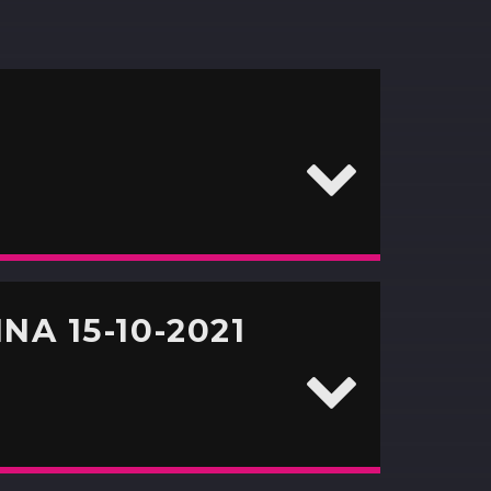
A 15-10-2021