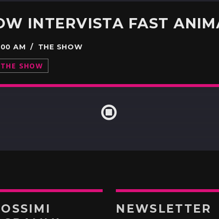
00:00 AM / THE SHOW
THE SHOW
ROSSIMI
NEWSLETTER