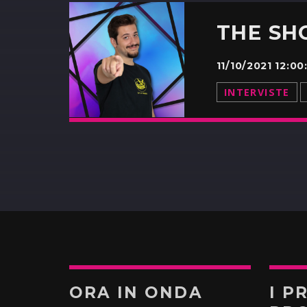
11/10/2021 12:
INTERVISTE
ORA IN ONDA
I P