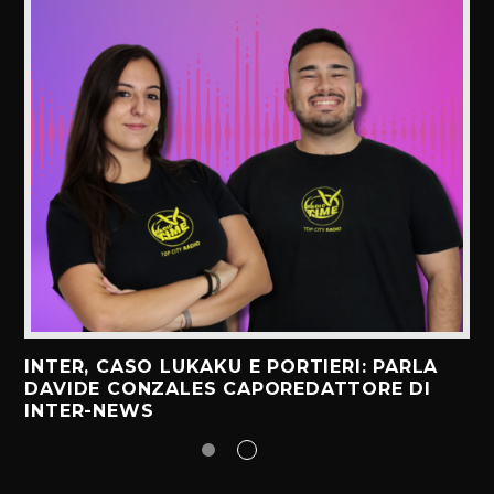
INTER, CASO LUKAKU E PORTIERI: PARLA
DAVIDE CONZALES CAPOREDATTORE DI
INTER-NEWS