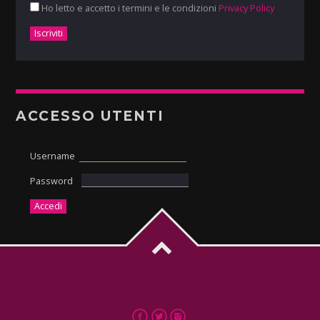
Ho letto e accetto i termini e le condizioni
Privacy Policy
ACCESSO UTENTI
Username
Password