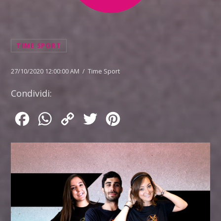
TIME SPORT
27/10/2020 12:00:00 AM / Time Sport
Condividi:
Facebook
WhatsApp
Copy
Twitter
Pinterest
Link