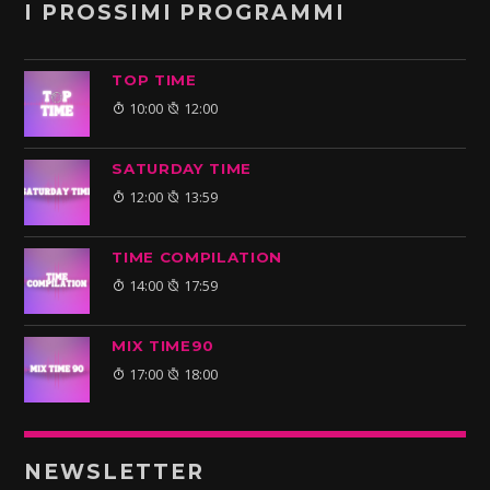
I PROSSIMI PROGRAMMI
TOP TIME
10:00
12:00
SATURDAY TIME
12:00
13:59
TIME COMPILATION
14:00
17:59
MIX TIME90
17:00
18:00
NEWSLETTER