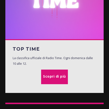
TOP TIME
La classifica ufficiale di Radio Time. Ogni domenica dalle
10 alle 12.
Scopri di più