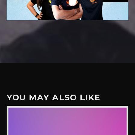
YOU MAY ALSO LIKE