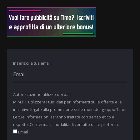
Inserisci la tua email:
Autorizzazione utilizzo dei dati
M.M.P.I. utilizzerà i tuoi dati per informarti sulle offerte e le
iniziative legate alla promozione sulle radio del gruppo Time.
Le tue informazioni saranno trattate con senso etico e
rispetto. Conferma la modalità di contatto da te preferita:
Email