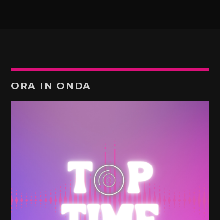
ORA IN ONDA