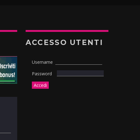
ACCESSO UTENTI
Username
Password