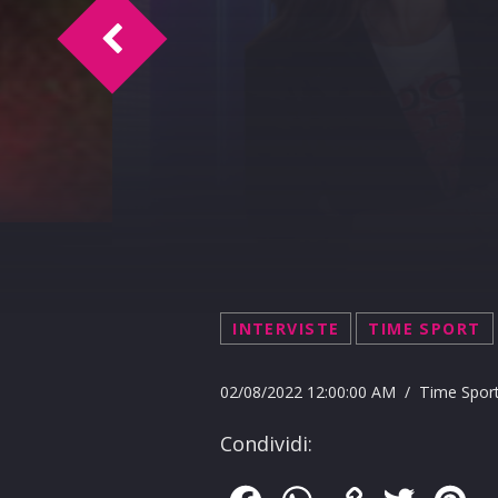
Happy Birthday Marcello 2-8-2022
INTERVISTE
TIME SPORT
02/08/2022 12:00:00 AM / Time Spor
Condividi: