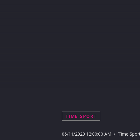
TIME SPORT
06/11/2020 12:00:00 AM / Time Spor