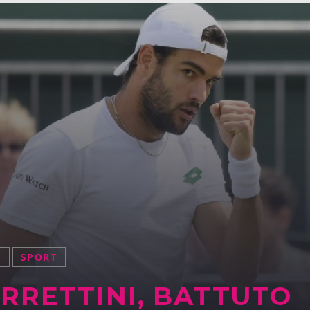
S
SPORT
RRETTINI, BATTUTO