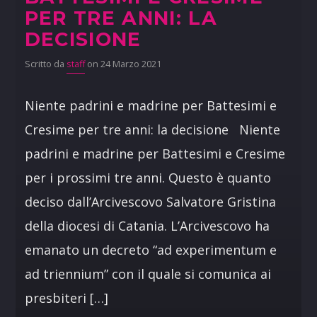
PER TRE ANNI: LA
DECISIONE
Scritto da
staff
on 24 Marzo 2021
Niente padrini e madrine per Battesimi e
Cresime per tre anni: la decisione Niente
padrini e madrine per Battesimi e Cresime
per i prossimi tre anni. Questo è quanto
deciso dall’Arcivescovo Salvatore Gristina
della diocesi di Catania. L’Arcivescovo ha
emanato un decreto “ad experimentum e
ad triennium” con il quale si comunica ai
presbiteri […]