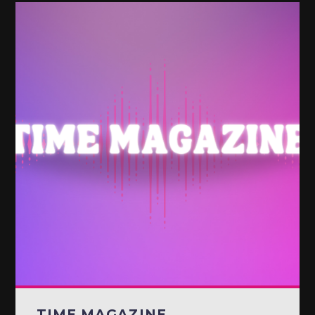
TIME MAGAZINE