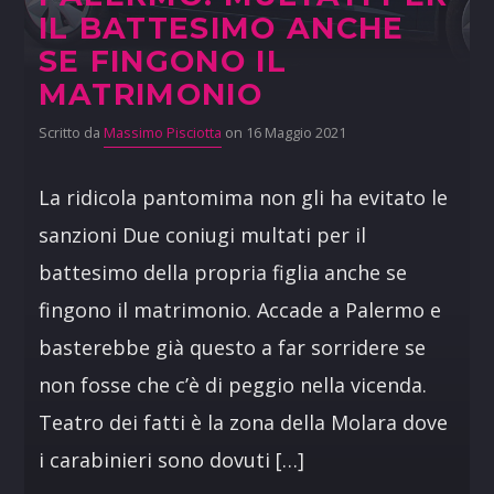
IL BATTESIMO ANCHE
SE FINGONO IL
MATRIMONIO
Scritto da
Massimo Pisciotta
on 16 Maggio 2021
La ridicola pantomima non gli ha evitato le
sanzioni Due coniugi multati per il
battesimo della propria figlia anche se
fingono il matrimonio. Accade a Palermo e
basterebbe già questo a far sorridere se
non fosse che c’è di peggio nella vicenda.
Teatro dei fatti è la zona della Molara dove
i carabinieri sono dovuti […]