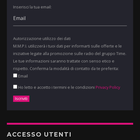
Inserisci la tua email:
Autorizzazione utilizzo dei dati
M.M.P.I. utilizzerà i tuoi dati per informarti sulle offerte e le
iniziative legate alla promozione sulle radio del gruppo Time.
Le tue informazioni saranno trattate con senso etico e
rispetto. Conferma la modalità di contatto da te preferita:
Email
Ho letto e accetto i termini e le condizioni
Privacy Policy
ACCESSO UTENTI