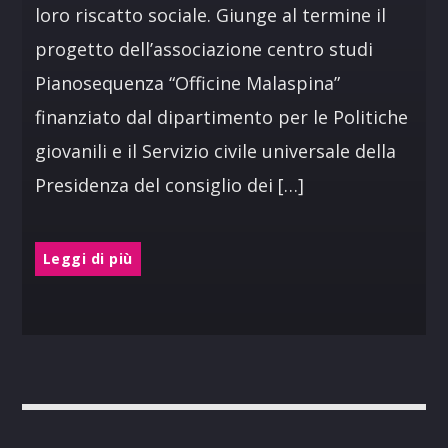
loro riscatto sociale. Giunge al termine il
progetto dell’associazione centro studi
Pianosequenza “Officine Malaspina”
finanziato dal dipartimento per le Politiche
giovanili e il Servizio civile universale della
Presidenza del consiglio dei […]
Leggi di più