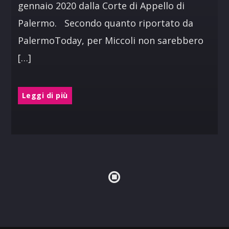
gennaio 2020 dalla Corte di Appello di
Palermo. Secondo quanto riportato da
PalermoToday, per Miccoli non sarebbero
[…]
Leggi di più