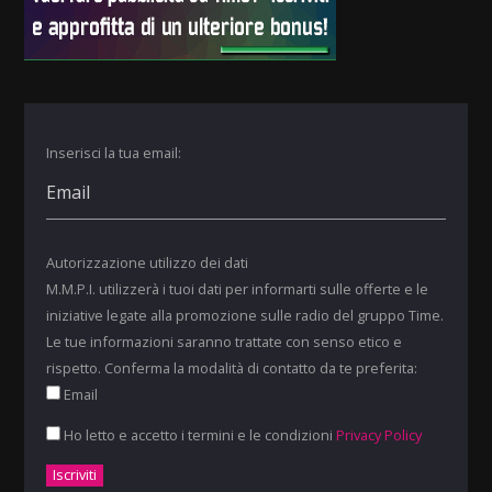
Inserisci la tua email:
Autorizzazione utilizzo dei dati
M.M.P.I. utilizzerà i tuoi dati per informarti sulle offerte e le
iniziative legate alla promozione sulle radio del gruppo Time.
Le tue informazioni saranno trattate con senso etico e
rispetto. Conferma la modalità di contatto da te preferita:
Email
Ho letto e accetto i termini e le condizioni
Privacy Policy