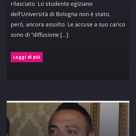
rilasciato. Lo studente egiziano
dell’Università di Bologna non è stato,
però, ancora assolto. Le accuse a suo carico
sono di “diffusione […]
Leggi di più