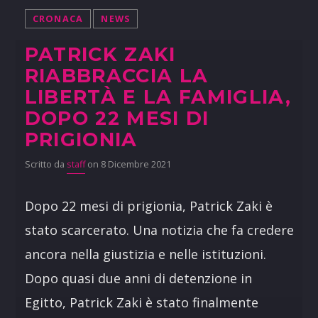
CRONACA
NEWS
PATRICK ZAKI
RIABBRACCIA LA
LIBERTÀ E LA FAMIGLIA,
DOPO 22 MESI DI
PRIGIONIA
Scritto da
staff
on 8 Dicembre 2021
Dopo 22 mesi di prigionia, Patrick Zaki è
stato scarcerato. Una notizia che fa credere
ancora nella giustizia e nelle istituzioni.
Dopo quasi due anni di detenzione in
Egitto, Patrick Zaki è stato finalmente