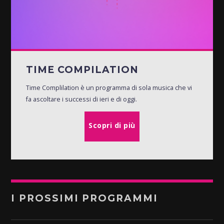
TIME COMPILATION
Time Complilation è un programma di sola musica che vi
fa ascoltare i successi di ieri e di oggi.
Scopri di più
I PROSSIMI PROGRAMMI