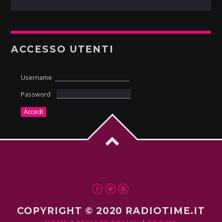
ACCESSO UTENTI
Username
Password
COPYRIGHT © 2020 RADIOTIME.IT