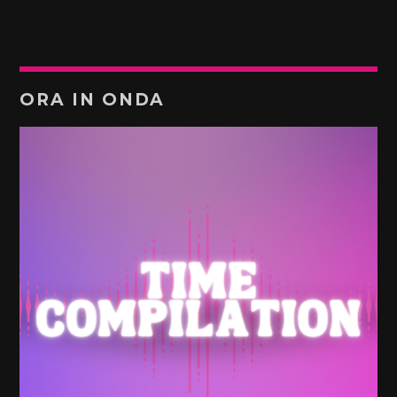
ORA IN ONDA