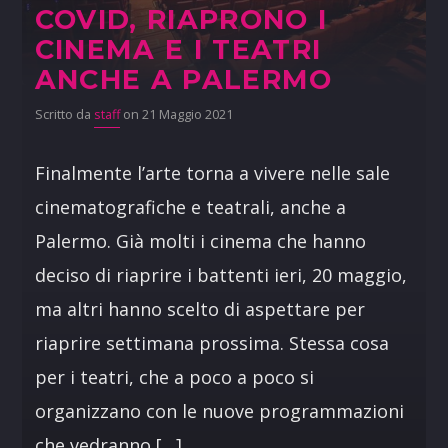
COVID, RIAPRONO I
CINEMA E I TEATRI
ANCHE A PALERMO
Scritto da
staff
on 21 Maggio 2021
Finalmente l’arte torna a vivere nelle sale
cinematografiche e teatrali, anche a
Palermo. Già molti i cinema che hanno
deciso di riaprire i battenti ieri, 20 maggio,
ma altri hanno scelto di aspettare per
riaprire settimana prossima. Stessa cosa
per i teatri, che a poco a poco si
organizzano con le nuove programmazioni
che vedranno […]