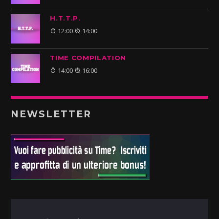
H.T.T.P.
12:00
14:00
TIME COMPILATION
14:00
16:00
NEWSLETTER