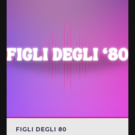
FIGLI DEGLI 80