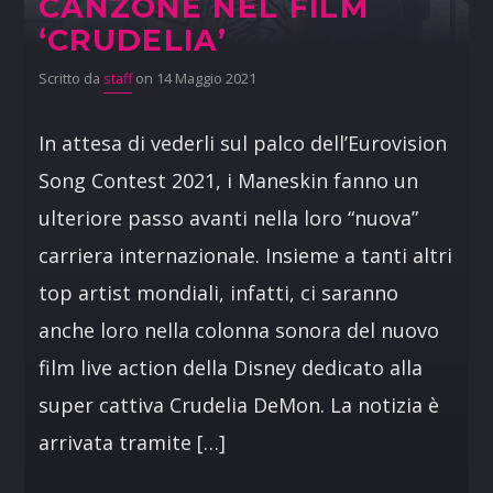
CANZONE NEL FILM
‘CRUDELIA’
Scritto da
staff
on 14 Maggio 2021
In attesa di vederli sul palco dell’Eurovision
Song Contest 2021, i Maneskin fanno un
ulteriore passo avanti nella loro “nuova”
carriera internazionale. Insieme a tanti altri
top artist mondiali, infatti, ci saranno
anche loro nella colonna sonora del nuovo
film live action della Disney dedicato alla
super cattiva Crudelia DeMon. La notizia è
arrivata tramite […]