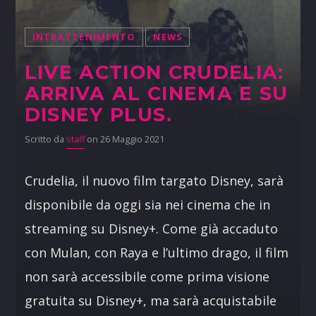
INTRATTENIMENTO
NEWS
LIVE ACTION CRUDELIA:
ARRIVA AL CINEMA E SU
DISNEY PLUS.
Scritto da
staff
on 26 Maggio 2021
Crudelia, il nuovo film targato Disney, sarà
disponibile da oggi sia nei cinema che in
streaming su Disney+. Come già accaduto
con Mulan, con Raya e l’ultimo drago, il film
non sarà accessibile come prima visione
gratuita su Disney+, ma sarà acquistabile