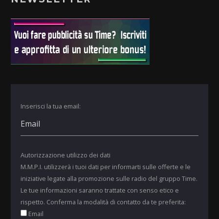
Inserisci la tua email:
Autorizzazione utilizzo dei dati
M.M.P.I. utilizzerà i tuoi dati per informarti sulle offerte e le
iniziative legate alla promozione sulle radio del gruppo Time.
Le tue informazioni saranno trattate con senso etico e
rispetto. Conferma la modalità di contatto da te preferita:
Email