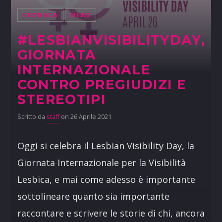
CRONACA
NEWS
#LESBIANVISIBILITYDAY,
GIORNATA
INTERNAZIONALE
CONTRO PREGIUDIZI E
STEREOTIPI
Scritto da
staff
on 26 Aprile 2021
Oggi si celebra il Lesbian Visibility Day, la
Giornata Internazionale per la Visibilità
Lesbica, e mai come adesso è importante
sottolineare quanto sia importante
raccontare e scrivere le storie di chi, ancora