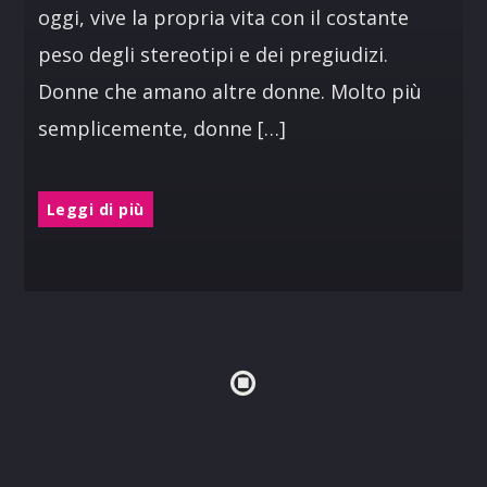
oggi, vive la propria vita con il costante
peso degli stereotipi e dei pregiudizi.
Donne che amano altre donne. Molto più
semplicemente, donne […]
Leggi di più