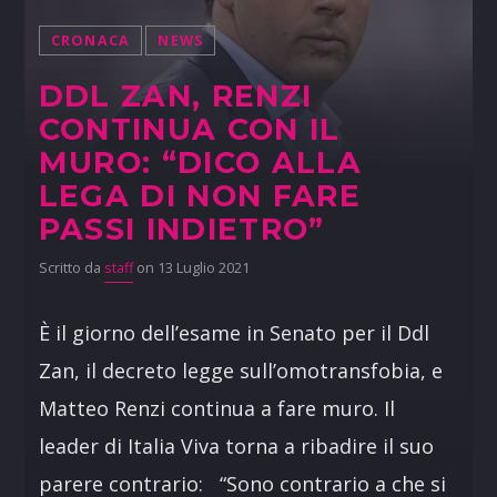
CRONACA
NEWS
DDL ZAN, RENZI
CONTINUA CON IL
MURO: “DICO ALLA
LEGA DI NON FARE
PASSI INDIETRO”
Scritto da
staff
on 13 Luglio 2021
È il giorno dell’esame in Senato per il Ddl
Zan, il decreto legge sull’omotransfobia, e
Matteo Renzi continua a fare muro. Il
leader di Italia Viva torna a ribadire il suo
parere contrario: “Sono contrario a che si