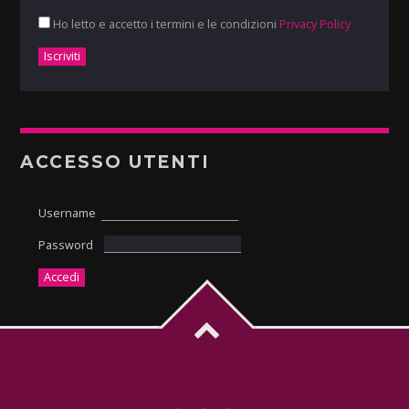
Ho letto e accetto i termini e le condizioni
Privacy Policy
ACCESSO UTENTI
Username
Password