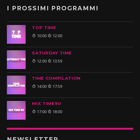
I PROSSIMI PROGRAMMI
TOP TIME
10:00
12:00
SATURDAY TIME
12:00
13:59
TIME COMPILATION
14:00
17:59
MIX TIME90
17:00
18:00
NEWSLETTER