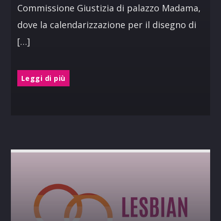
Commissione Giustizia di palazzo Madama,
dove la calendarizzazione per il disegno di
[…]
Leggi di più