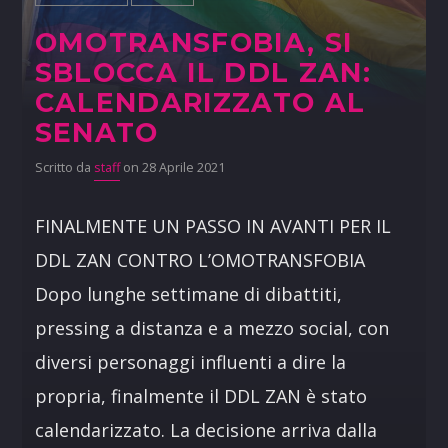
OMOTRANSFOBIA, SI
SBLOCCA IL DDL ZAN:
CALENDARIZZATO AL
SENATO
Scritto da
staff
on 28 Aprile 2021
FINALMENTE UN PASSO IN AVANTI PER IL
DDL ZAN CONTRO L’OMOTRANSFOBIA
Dopo lunghe settimane di dibattiti,
pressing a distanza e a mezzo social, con
diversi personaggi influenti a dire la
propria, finalmente il DDL ZAN è stato
calendarizzato. La decisione arriva dalla