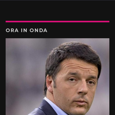
ORA IN ONDA