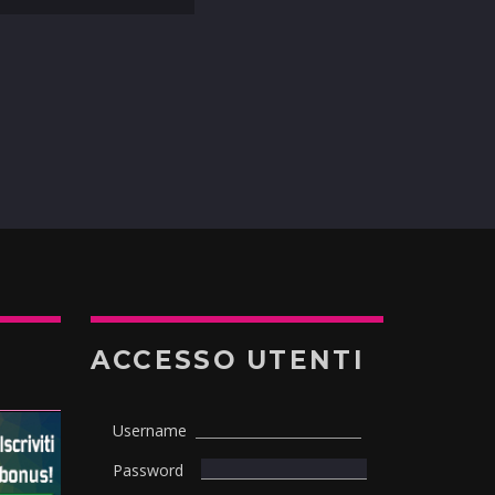
ACCESSO UTENTI
Username
Password