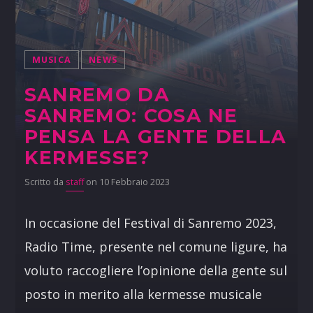
MUSICA
NEWS
SANREMO DA
SANREMO: COSA NE
PENSA LA GENTE DELLA
KERMESSE?
Scritto da
staff
on 10 Febbraio 2023
In occasione del Festival di Sanremo 2023,
Radio Time, presente nel comune ligure, ha
voluto raccogliere l’opinione della gente sul
posto in merito alla kermesse musicale