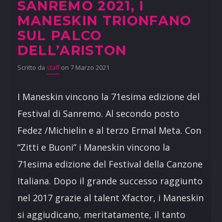
SANREMO 2021, I
MANESKIN TRIONFANO
SUL PALCO
DELL’ARISTON
Scritto da
staff
on 7 Marzo 2021
I Maneskin vincono la 71esima edizione del
Festival di Sanremo. Al secondo posto
Fedez /Michielin e al terzo Ermal Meta. Con
“Zitti e Buoni” i Maneskin vincono la
71esima edizione del Festival della Canzone
Italiana. Dopo il grande successo raggiunto
nel 2017 grazie al talent Xfactor, i Maneskin
si aggiudicano, meritatamente, il tanto