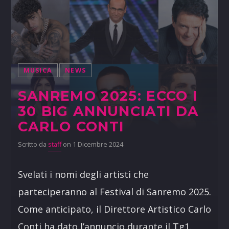
MUSICA
NEWS
SANREMO 2025: ECCO I
30 BIG ANNUNCIATI DA
CARLO CONTI
Scritto da
staff
on 1 Dicembre 2024
Svelati i nomi degli artisti che
parteciperanno al Festival di Sanremo 2025.
Come anticipato, il Direttore Artistico Carlo
Conti ha dato l’annuncio durante il Tg1.