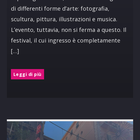
di differenti forme d’arte: fotografia,
scultura, pittura, illustrazioni e musica.
L’evento, tuttavia, non si ferma a questo. Il
festival, il cui ingresso è completamente
[…]
Leggi di più