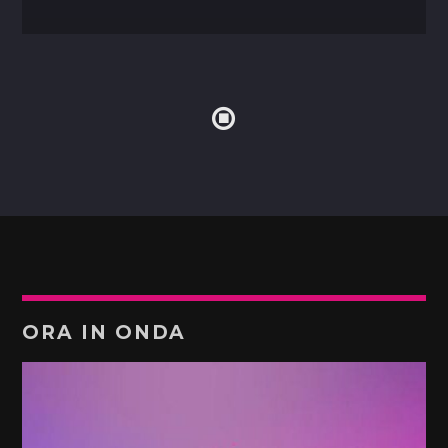
ORA IN ONDA