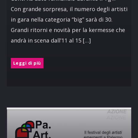
Con grande sorpresa, il numero degli artisti
in gara nella categoria “big” sarà di 30.
Grandi ritorni e novità per la kermesse che
andrà in scena dall’11 al 15 […]
Leggi di più