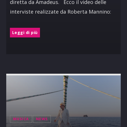
diretta da Amadeus. Ecco il video delle
interviste realizzate da Roberta Mannino:
Leggi di più
MUSICA
NEWS