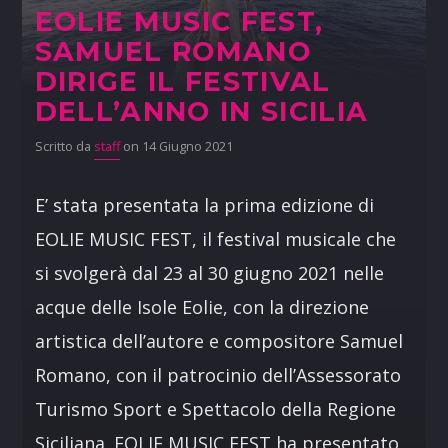
EOLIE MUSIC FEST,
SAMUEL ROMANO
DIRIGE IL FESTIVAL
DELL’ANNO IN SICILIA
Scritto da
staff
on 14 Giugno 2021
E’ stata presentata la prima edizione di
EOLIE MUSIC FEST, il festival musicale che
si svolgerà dal 23 al 30 giugno 2021 nelle
acque delle Isole Eolie, con la direzione
artistica dell’autore e compositore Samuel
Romano, con il patrocinio dell’Assessorato
Turismo Sport e Spettacolo della Regione
Siciliana. EOLIE MUSIC FEST ha presentato