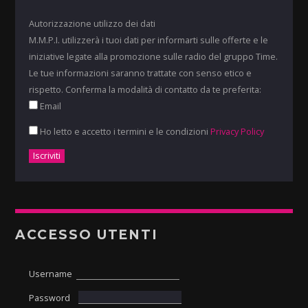
Autorizzazione utilizzo dei dati
M.M.P.I. utilizzerà i tuoi dati per informarti sulle offerte e le
iniziative legate alla promozione sulle radio del gruppo Time.
Le tue informazioni saranno trattate con senso etico e
rispetto. Conferma la modalità di contatto da te preferita:
Email
Ho letto e accetto i termini e le condizioni
Privacy Policy
ACCESSO UTENTI
Username
Password