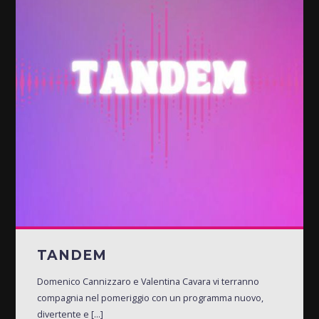
TANDEM
Domenico Cannizzaro e Valentina Cavara vi terranno
compagnia nel pomeriggio con un programma nuovo,
divertente e [...]