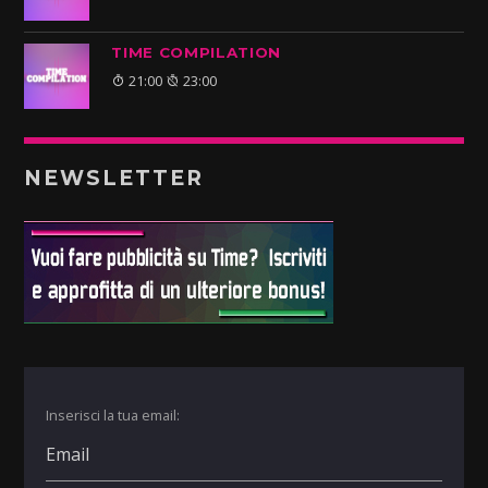
TIME COMPILATION
21:00
23:00
NEWSLETTER
Inserisci la tua email: