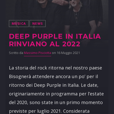
MUSICA
NEWS
DEEP PURPLE IN ITALIA
RINVIANO AL 2022
Scritto da
Massimo Pisciotta
on 16 Maggio 2021
La storia del rock ritorna nel nostro paese
Bisognerà attendere ancora un po’ per il
ritorno dei Deep Purple in Italia. Le date,
originariamente in programma per l’estate
del 2020, sono state in un primo momento
previste per luglio 2021. Considerata