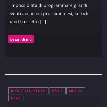
l’impossibilità di programmare grandi
eventi anche nei prossimi mesi, la rock
band ha scelto […]
Leggi di più
INTRATTENIMENTO
MUSIC
MUSICA
NEWS