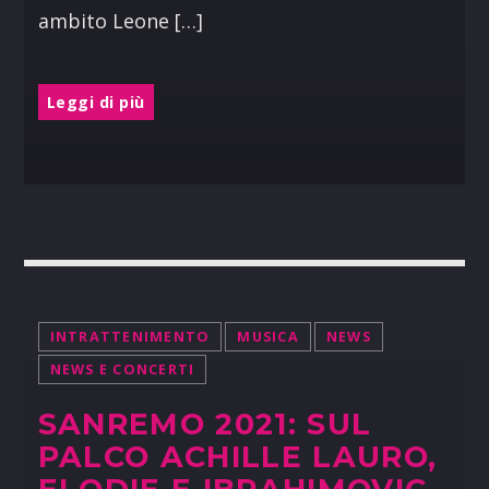
ambito Leone […]
Leggi di più
INTRATTENIMENTO
MUSICA
NEWS
NEWS E CONCERTI
SANREMO 2021: SUL
PALCO ACHILLE LAURO,