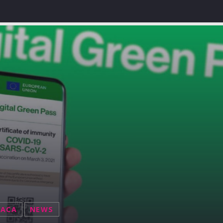
NACA
NEWS